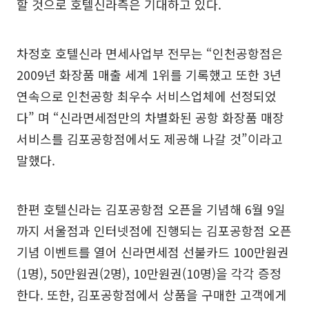
할 것으로 호텔신라측은 기대하고 있다.
차정호 호텔신라 면세사업부 전무는 “인천공항점은
2009년 화장품 매출 세계 1위를 기록했고 또한 3년
연속으로 인천공항 최우수 서비스업체에 선정되었
다” 며 “신라면세점만의 차별화된 공항 화장품 매장
서비스를 김포공항점에서도 제공해 나갈 것”이라고
말했다.
한편 호텔신라는 김포공항점 오픈을 기념해 6월 9일
까지 서울점과 인터넷점에 진행되는 김포공항점 오픈
기념 이벤트를 열어 신라면세점 선불카드 100만원권
(1명), 50만원권(2명), 10만원권(10명)을 각각 증정
한다. 또한, 김포공항점에서 상품을 구매한 고객에게