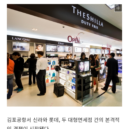
김포공항서 신라와 롯데, 두 대형면세점 간의 본격적
인 경쟁이 시작됐다.