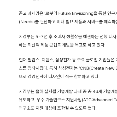
공고 과제명은 ‘로봇의 Future Envisioning을 통
(Needs)를 판단하고 미래 필요 제품과 서비스를 예측
지경부는 5~7년 후 소비자 생활상을 예견하는 선행 디자
하는 혁신적 제품 콘셉트 개발을 목표로 하고 있다.
현재 필립스, 지멘스, 삼성전자 등 주요 글로벌 기업들은
스를 정착시켰다. 특히 삼성전자는 ‘CNB(Create New B
으로 경영전략에 디자인이 적극 참여하고 있다.
지경부는 올해 실시될 기술개발 과제 중 총 46개 기술
유도하고, 우수 기술연구소 지원사업(ATC:Advanced T
연구소도 지원 대상에 포함될 수 있도록 했다.