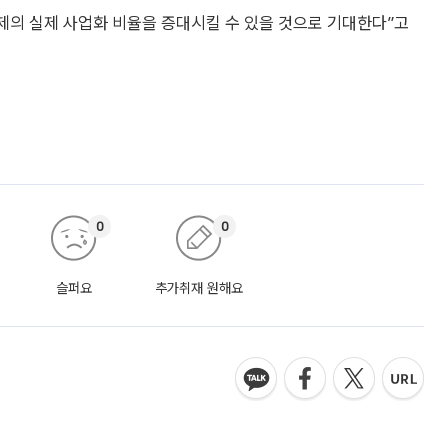
과제의 실제 사업화 비율을 증대시킬 수 있을 것으로 기대한다”고
0
0
슬퍼요
추가취재 원해요