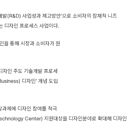
한 연구개발(R&D) 사업성과 제고방안’으로 소비자의 잠재적 니즈
하는 디자인 프로세스 사업이다.
인을 통해 시장과 소비자가 원
 디자인 주도 기술개발 프로세
usiness) 디자인’ 개념 도입
개발과제에 디자인 참여를 적극
echnology Center) 지원대상을 디자인분야로 확대해 디자인