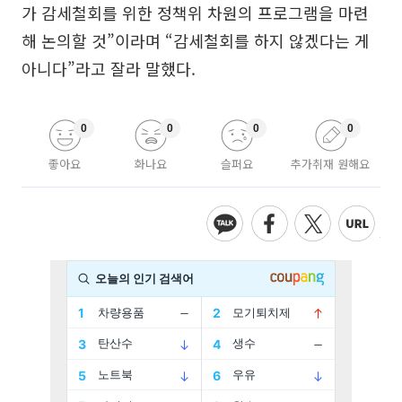
가 감세철회를 위한 정책위 차원의 프로그램을 마련
해 논의할 것”이라며 “감세철회를 하지 않겠다는 게
아니다”라고 잘라 말했다.
0
0
0
0
좋아요
화나요
슬퍼요
추가취재 원해요