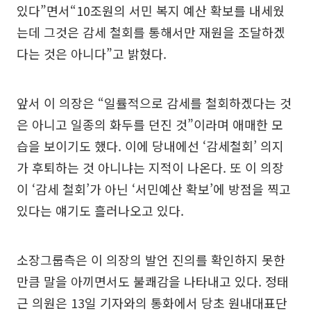
있다”면서“10조원의 서민 복지 예산 확보를 내세웠
는데 그것은 감세 철회를 통해서만 재원을 조달하겠
다는 것은 아니다”고 밝혔다.
앞서 이 의장은 “일률적으로 감세를 철회하겠다는 것
은 아니고 일종의 화두를 던진 것”이라며 애매한 모
습을 보이기도 했다. 이에 당내에선 ‘감세철회’ 의지
가 후퇴하는 것 아니냐는 지적이 나온다. 또 이 의장
이 ‘감세 철회’가 아닌 ‘서민예산 확보’에 방점을 찍고
있다는 얘기도 흘러나오고 있다.
소장그룹측은 이 의장의 발언 진의를 확인하지 못한
만큼 말을 아끼면서도 불쾌감을 나타내고 있다. 정태
근 의원은 13일 기자와의 통화에서 당초 원내대표단