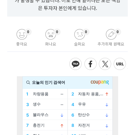
가 발생할 수 있습니다. 이로 인해 일어나는 모든 책임
은 투자자 본인에게 있습니다.
0
0
0
0
좋아요
화나요
슬퍼요
추가취재 원해요