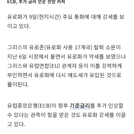
ECB, 추가 금리 인상 전망 커져
유로화가 9일(현지시간) 주요 통화에 대해 강세를 보
이고 있다.
그리스의 유로존(유로화 사용 17개국) 탈퇴 소문이
지난 6일 시장에서 돌면서 유로화가 약세를 보였으나
그리스와 유럽연합(EU) 관계자 등이 이를 강력하게
부인하면서 유로화에 다시 매도세가 유입된 것으로
풀이된다.
유럽중앙은행(ECB)이 향후
기준금리
를 추가 인상할
수 있다는 관측이 힘을 얻은 것도 유로화 강세를 이끌
고 있다.