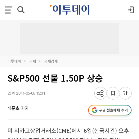
이투데이
국제
국제경제
S&P500 선물 1.50P 상승
입력 2011-05-06 15:31
배준호 기자
구글 선호매체 추가
미 시카고상업거래소(CME)에서 6일(한국시간) 오후