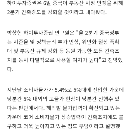
하이투자증권은 6일 중국이 부동산 시장 안정을 위해
2분기 긴축강도를 강화할 것이라고 내다봤다.
박상현 하이투자증권 연구원은 "올 2분기 중국정부
는 지준율 및 정책금리 추가 인상, 위안화 절상 폭확
대 및 부동산 규제 강화 등 동원 가능한 모든 긴축조
치를 동시 다발적으로 사용할 여지가 높다"고 전망했
다.
지난달 소비자물가가 5.4%로 5%대에 진입한 가운데
당분간 5% 내외의 고물가 현상이 당분간 진행수 있
다는 판단에서다. 해외발 물가압력이 확산되고 있는
가운데 코어 소비자물가 상승압력이 긴축조치에도 불
구하고 더욱 높아지고 있는 점도 부담이라고 설명했