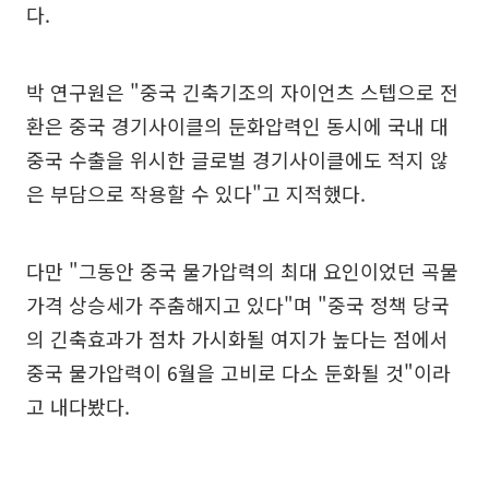
다.
박 연구원은 "중국 긴축기조의 자이언츠 스텝으로 전
환은 중국 경기사이클의 둔화압력인 동시에 국내 대
중국 수출을 위시한 글로벌 경기사이클에도 적지 않
은 부담으로 작용할 수 있다"고 지적했다.
다만 "그동안 중국 물가압력의 최대 요인이었던 곡물
가격 상승세가 주춤해지고 있다"며 "중국 정책 당국
의 긴축효과가 점차 가시화될 여지가 높다는 점에서
중국 물가압력이 6월을 고비로 다소 둔화될 것"이라
고 내다봤다.