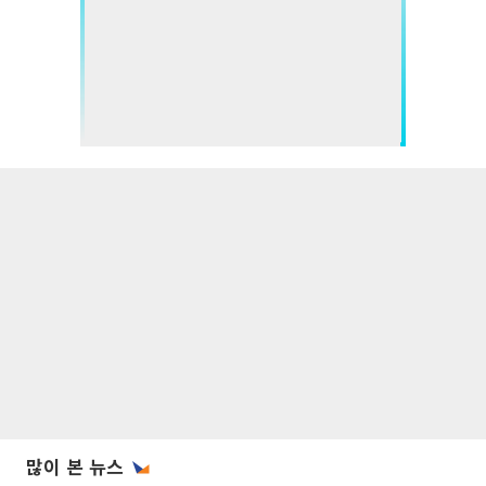
많이 본 뉴스