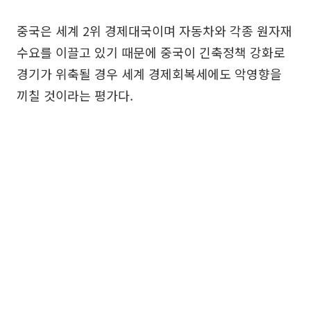
중국은 세계 2위 경제대국이며 자동차와 각종 원자재
수요를 이끌고 있기 때문에 중국이 긴축정책 강화로
경기가 위축될 경우 세계 경제회복세에도 악영향을
끼칠 것이라는 평가다.