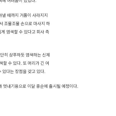
색에 어려움이 있었다.
아낼 때까지 거품이 사라지지
서 조물조물 손으로 마사지 하
쉽게 염색할 수 있다고 회사 측
간단히 샴푸하듯 염색하는 신제
할 수 있다. 또 머리가 긴 여
 있다는 장점을 갖고 있다.
 멋내기용으로 이달 중순에 출시될 예정이다.