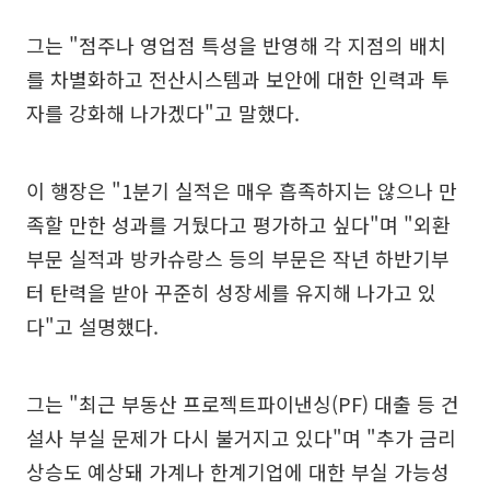
그는 "점주나 영업점 특성을 반영해 각 지점의 배치
를 차별화하고 전산시스템과 보안에 대한 인력과 투
자를 강화해 나가겠다"고 말했다.
이 행장은 "1분기 실적은 매우 흡족하지는 않으나 만
족할 만한 성과를 거뒀다고 평가하고 싶다"며 "외환
부문 실적과 방카슈랑스 등의 부문은 작년 하반기부
터 탄력을 받아 꾸준히 성장세를 유지해 나가고 있
다"고 설명했다.
그는 "최근 부동산 프로젝트파이낸싱(PF) 대출 등 건
설사 부실 문제가 다시 불거지고 있다"며 "추가 금리
상승도 예상돼 가계나 한계기업에 대한 부실 가능성