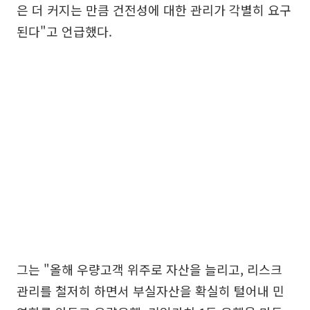
은 더 커지는 만큼 건전성에 대한 관리가 각별히 요구
된다"고 언급했다.
그는 "올해 우량고객 위주로 자산을 늘리고, 리스크
관리를 철저히 하면서 부실자산을 확실히 털어내 민