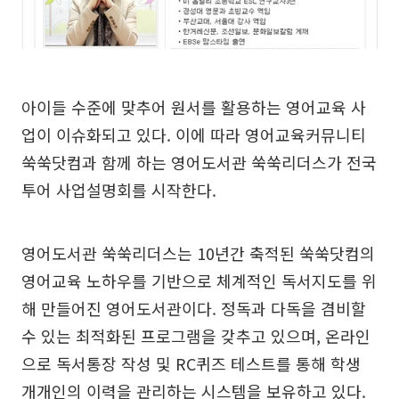
아이들 수준에 맞추어 원서를 활용하는 영어교육 사
업이 이슈화되고 있다. 이에 따라 영어교육커뮤니티
쑥쑥닷컴과 함께 하는 영어도서관 쑥쑥리더스가 전국
투어 사업설명회를 시작한다.
영어도서관 쑥쑥리더스는 10년간 축적된 쑥쑥닷컴의
영어교육 노하우를 기반으로 체계적인 독서지도를 위
해 만들어진 영어도서관이다. 정독과 다독을 겸비할
수 있는 최적화된 프로그램을 갖추고 있으며, 온라인
으로 독서통장 작성 및 RC퀴즈 테스트를 통해 학생
개개인의 이력을 관리하는 시스템을 보유하고 있다.