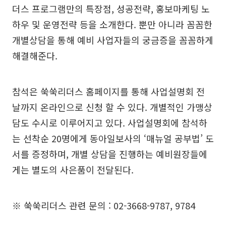
더스 프로그램만의 특장점, 성공전략, 홍보마케팅 노
하우 및 운영전략 등을 소개한다. 뿐만 아니라 꼼꼼한
개별상담을 통해 예비 사업자들의 궁금증을 꼼꼼하게
해결해준다.
참석은 쑥쑥리더스 홈페이지를 통해 사업설명회 전
날까지 온라인으로 신청 할 수 있다. 개별적인 가맹상
담도 수시로 이루어지고 있다. 사업설명회에 참석하
는 선착순 20명에게 동아일보사의 ‘매뉴얼 공부법’ 도
서를 증정하며, 개별 상담을 진행하는 예비원장들에
게는 별도의 사은품이 전달된다.
※ 쑥쑥리더스 관련 문의 : 02-3668-9787, 9784