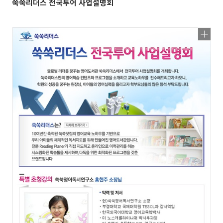
쑥쑥리더스 전국투어 사업설명회