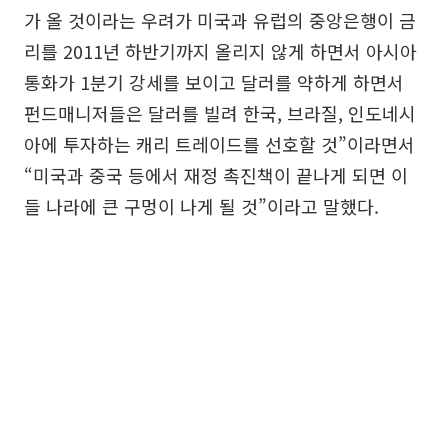
가 올 것이라는 우려가 미국과 유럽의 중앙은행이 금
리를 2011년 하반기까지 올리지 않게 하면서 아시아
통화가 1분기 강세를 보이고 달러를 약하게 하면서
펀드매니저들은 달러를 빌려 한국, 브라질, 인도네시
아에 투자하는 캐리 트레이드를 선호할 것”이라면서
“미국과 중국 등에서 재정 촉진책이 끝나게 되면 이
들 나라에 큰 구멍이 나게 될 것”이라고 말했다.