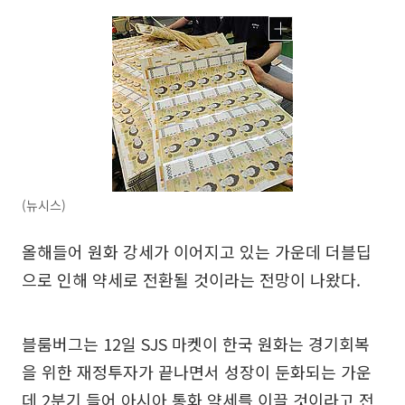
(뉴시스)
올해들어 원화 강세가 이어지고 있는 가운데 더블딥
으로 인해 약세로 전환될 것이라는 전망이 나왔다.
블룸버그는 12일 SJS 마켓이 한국 원화는 경기회복
을 위한 재정투자가 끝나면서 성장이 둔화되는 가운
데 2분기 들어 아시아 통화 약세를 이끌 것이라고 전