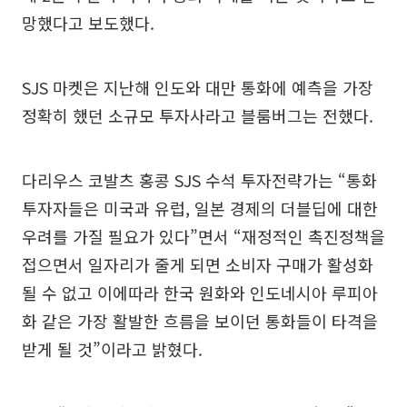
망했다고 보도했다.
SJS 마켓은 지난해 인도와 대만 통화에 예측을 가장
정확히 했던 소규모 투자사라고 블룸버그는 전했다.
다리우스 코발츠 홍콩 SJS 수석 투자전략가는 “통화
투자자들은 미국과 유럽, 일본 경제의 더블딥에 대한
우려를 가질 필요가 있다”면서 “재정적인 촉진정책을
접으면서 일자리가 줄게 되면 소비자 구매가 활성화
될 수 없고 이에따라 한국 원화와 인도네시아 루피아
화 같은 가장 활발한 흐름을 보이던 통화들이 타격을
받게 될 것”이라고 밝혔다.