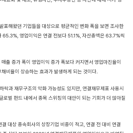
 발표해왔던 기업들을 대상으로 평균적인 변화 폭을 보면 조사한
5.3%, 영업이익은 연결 전보다 51.1%, 자산총액은 63.7%씩
, 매출 증가 폭이 영업이익 증가 폭보다 커지면서 영업마진율이
 부채비율이 상승하는 효과가 발생하게 되는 것이다.
 하락과 재무구조의 악화 가능성도 있지만, 연결재무제표 사용시
글로벌 펀드 내에서 종목 스위칭의 대안이 되는 기회가 더 많아질
연결 대상 종속회사의 상장기업 비중이 적고, 연결 전 대비 연결