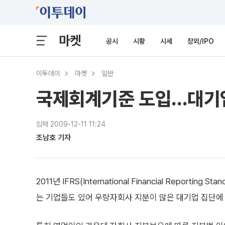
마켓
공시
시황
시세
장외/IPO
이투데이
마켓
일반
국제회계기준 도입...대기
입력 2009-12-11 11:24
조남호 기자
2011년 IFRS(International Financial Repor
는 기업들도 있어 우량자회사 지분이 많은 대기업 집단에