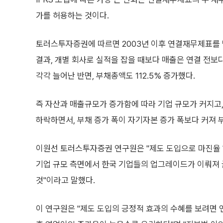
가를 허용하는 것이다.
토러스투자증권에 따르면 2003년 이후 연결재무제표를
결과, 개별 회사로 실적을 잡을 때보다 매출은 연결 전보다 6
각각 늘어난 반면, 부채총액도 112.5% 증가했다.
즉 자산과 매출규모가 증가함에 따라 기업 규모가 커지고
하락하면서, 부채 증가 폭이 자기자본 증가 폭보다 커져
이원선 토러스투자증권 연구원은 "제도 도입으로 마진율
기업 규모 측면에서 한국 기업들의 업그레이드가 이뤄져 
것"이라고 말했다.
이 연구원은 "제도 도입의 긍정적 효과의 수혜를 보려면 