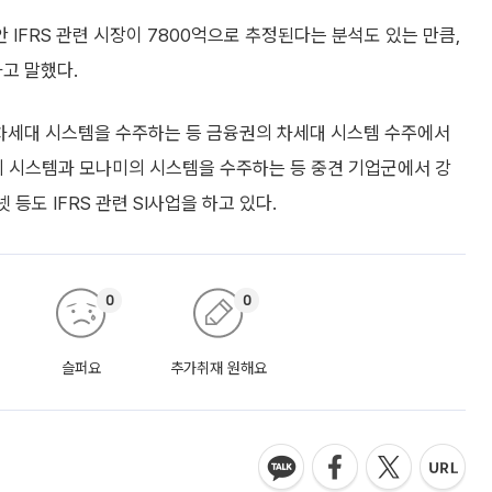
안 IFRS 관련 시장이 7800억으로 추정된다는 분석도 있는 만큼,
라고 말했다.
 차세대 시스템을 수주하는 등 금융권의 차세대 시스템 수주에서
 시스템과 모나미의 시스템을 수주하는 등 중견 기업군에서 강
등도 IFRS 관련 SI사업을 하고 있다.
0
0
슬퍼요
추가취재 원해요