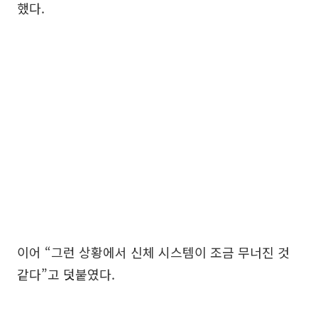
했다.
이어 “그런 상황에서 신체 시스템이 조금 무너진 것
같다”고 덧붙였다.