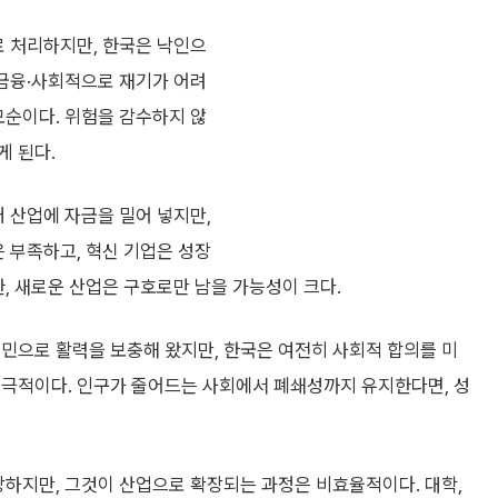
로 처리하지만, 한국은 낙인으
 금융·사회적으로 재기가 어려
모순이다. 위험을 감수하지 않
게 된다.
래 산업에 자금을 밀어 넣지만,
은 부족하고, 혁신 기업은 성장
한, 새로운 산업은 구호로만 남을 가능성이 크다.
민으로 활력을 보충해 왔지만, 한국은 여전히 사회적 합의를 미
소극적이다. 인구가 줄어드는 사회에서 폐쇄성까지 유지한다면, 성
강하지만, 그것이 산업으로 확장되는 과정은 비효율적이다. 대학,