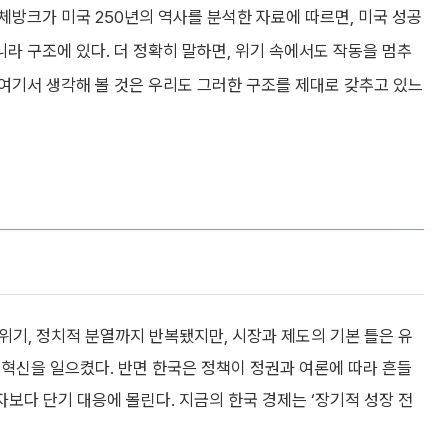
이체방크가 미국 250년의 역사를 분석한 자료에 따르면, 미국 성공
니라 구조에 있다. 더 정확히 말하면, 위기 속에서도 작동을 멈추
 여기서 생각해 볼 것은 우리도 그러한 구조를 제대로 갖추고 있느
금융위기, 정치적 분열까지 반복됐지만, 시장과 제도의 기본 틀은 유
혁신을 일으켰다. 반면 한국은 정책이 정권과 여론에 따라 흔들
자보다 단기 대응에 몰린다. 지금의 한국 경제는 ‘장기적 성장 전