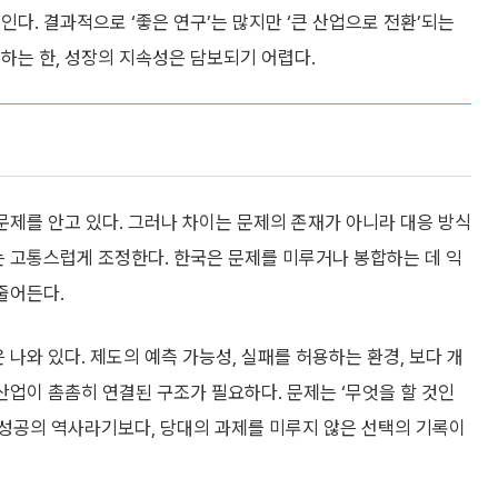
다. 결과적으로 ‘좋은 연구’는 많지만 ‘큰 산업으로 전환’되는
하는 한, 성장의 지속성은 담보되기 어렵다.
 문제를 안고 있다. 그러나 차이는 문제의 존재가 아니라 대응 방식
는 고통스럽게 조정한다. 한국은 문제를 미루거나 봉합하는 데 익
줄어든다.
 나와 있다. 제도의 예측 가능성, 실패를 허용하는 환경, 보다 개
산업이 촘촘히 연결된 구조가 필요하다. 문제는 ‘무엇을 할 것인
은 성공의 역사라기보다, 당대의 과제를 미루지 않은 선택의 기록이