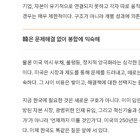
기업, 자본이 유기적으로 연결되지 못하고 각자 따로 움직인
경우는 매우 제한적이다. 구조가 아니라 개별 성과에 의존
韓은 문제해결 없이 봉합에 익숙해
물론 미국 역시 부채, 불평등, 정치적 양극화라는 심각한
이다. 미국은 시장과 제도를 통해 문제를 드러내고, 때로
숙하다. 그 사이 비용은 쌓이고, 해결책에 대한 선택지는 
지금 한국에 필요한 것은 새로운 구호가 아니다. 이미 답은
방된 자본 시장, 광범위한 인재 유입, 그리고 혁신기술과 
가’가 아니라 ‘언제까지 미룰 것인가’다. 미국의 250년
다. 이제 한국도 똑같은 질문 앞에 서 있다.