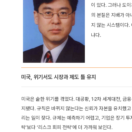
이 있다. 그러나 도
의 본질은 지배가 아
지 않는 시스템이다.
냐다.
미국, 위기서도 시장과 제도 틀 유지
미국은 숱한 위기를 겪었다. 대공황, 1·2차 세계대전, 
지됐다. 규칙은 바뀌지 않는다는 신뢰가 자본을 유치했고 
리는 일이 잦다. 규제는 예측하기 어렵고, 기업은 장기 투
략’보다 ‘리스크 회피 전략’에 더 가까워 보인다.