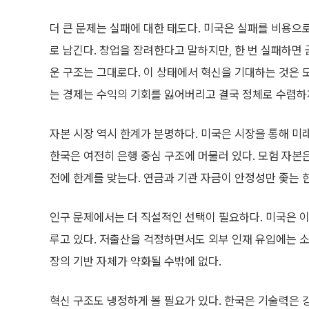
더 큰 문제는 실패에 대한 태도다. 미국은 실패를 비용으
로 남긴다. 창업을 장려한다고 말하지만, 한 번 실패하면
운 구조는 그대로다. 이 상태에서 혁신을 기대하는 것은 
는 경제는 수익의 기회를 잃어버리고 결국 정체로 수렴하
자본 시장 역시 한계가 분명하다. 미국은 시장을 통해 미
한국은 여전히 은행 중심 구조에 머물러 있다. 모험 자본
전에 한계를 맞는다. 연금과 기관 자금이 안정성만 좇는 
인구 문제에서는 더 직설적인 선택이 필요하다. 미국은 이
루고 있다. 저출산을 걱정하면서도 외부 인재 유입에는 
장의 기반 자체가 약화될 수밖에 없다.
혁신 구조도 냉정하게 볼 필요가 있다. 한국은 기술력은 