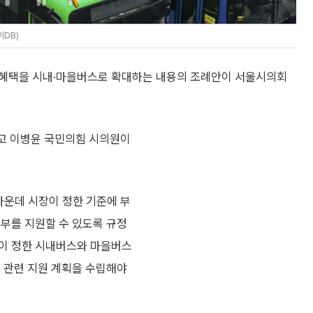
DB)
 혜택을 시내·마을버스로 확대하는 내용의 조례안이 서울시의회
고 이병윤 국민의힘 시의원이
가운데 시장이 정한 기준에 부
전부를 지원할 수 있도록 규정
칙이 정한 시내버스와 마을버스
년 관련 지원 계획을 수립해야