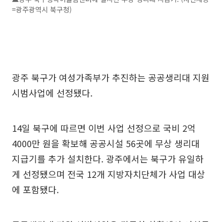
=광주광역시 북구청)
광주 북구가 여성가족부가 추진하는 공공생리대 지원
시범사업에 선정됐다.
14일 북구에 따르면 이번 사업 선정으로 국비 2억
4000만 원을 확보해 공공시설 56곳에 무상 생리대
지급기를 추가 설치한다. 광주에서는 북구가 유일하
게 선정됐으며 전국 12개 지방자치단체가 사업 대상
에 포함됐다.