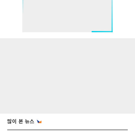
많이 본 뉴스