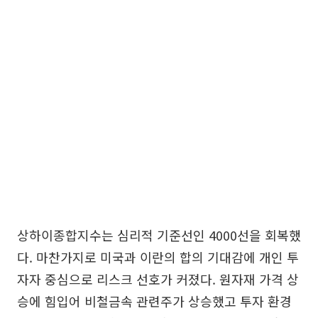
상하이종합지수는 심리적 기준선인 4000선을 회복했
다. 마찬가지로 미국과 이란의 합의 기대감에 개인 투
자자 중심으로 리스크 선호가 커졌다. 원자재 가격 상
승에 힘입어 비철금속 관련주가 상승했고 투자 환경