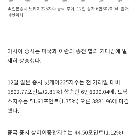
▲일본증시 닛케이225지수 등락 추이. 12일 종가 6만6020.04. 출처
마켓워치
아시아 증시는 미국과 이란의 종전 합의 기대감에 일
제히 상승했다.
12일 일본 증시 닛케이225지수는 전 거래일 대비
1802.77포인트(2.81%) 상승한 6만6020.04에, 토픽
스지수는 51.61포인트(1.35%) 오른 3881.96에 마감
했다.
중국 증시 상하이종합지수는 44.50포인트(1.12%)