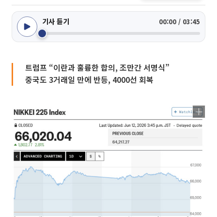
기사 듣기
00:00 / 03:45
트럼프 “이란과 훌륭한 합의, 조만간 서명식”
중국도 3거래일 만에 반등, 4000선 회복