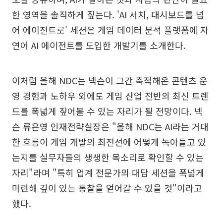
한 영역을 솔직하게 짚는다. 'AI 서치, 대시보드를 넘
어 에이전트로' 세션은 게임 데이터 분석 플랫폼에 자
연어 AI 에이전트를 도입한 개발기를 소개한다.
이처럼 올해 NDC는 넥슨이 그간 축적해온 콘텐츠 운
영 경험과 노하우 외에도 게임 산업 전반의 최신 트렌
드를 폭넓게 짚어볼 수 있는 자리가 될 전망이다. 넥
슨 류은영 인재전략실장은 "올해 NDC는 AI라는 거대
한 흐름이 게임 개발의 최전선에 어떻게 녹아들고 있
는지를 실무자들의 생생한 목소리로 확인할 수 있는
자리"라며 "특히 업계 전문가의 대담 세션을 폭넓게
마련해 깊이 있는 통찰을 얻어갈 수 있을 것"이라고
했다.