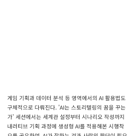
게임 기획과 데이터 분석 등 영역에서의 AI 활용법도
구체적으로 다뤄진다. 'AI는 스토리텔링의 꿈을 꾸는
가' 세션에서는 세계관 설정부터 시나리오 작성까지
내러티브 기획 과정에 생성형 AI를 적용해본 시행착
오를 공유하며, AI가 잘하는 것과 사람의 판단이 필요