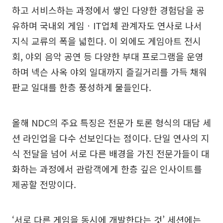
하고 서비스하는 과정에서 쌓인 다양한 경험담을 공
유하며 국내외 게임ㆍIT업체 관계자도 연사로 나서
지식 교류의 폭을 넓힌다. 이 외에도 게임아트 전시
회, 야외 음악 공연 등 다양한 부대 프로그램을 운영
하며 넥슨 사옥 야외 일대까지 즐길거리를 가득 채워
판교 일대를 한층 풍성하게 물들인다.
올해 NDC의 주요 특징은 전문가 토론 형식의 대담 세
션 라인업을 다수 선보인다는 점이다. 단일 연사의 지
식 전달을 넘어 서로 다른 배경을 가진 전문가들이 대
화하는 과정에서 관람객에게 한층 깊은 인사이트를
제공할 전망이다.
‘서로 다른 게임을 동시에 개발한다는 것’ 세션에는