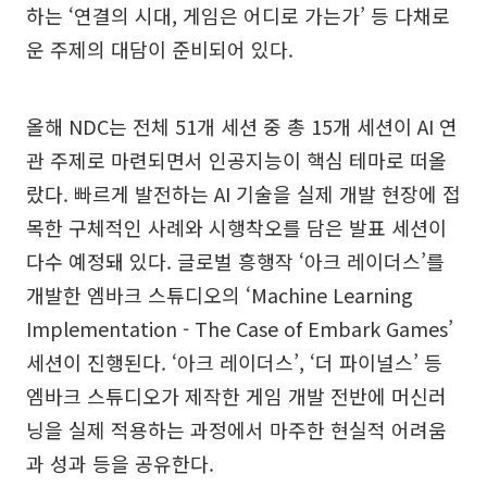
하는 ‘연결의 시대, 게임은 어디로 가는가’ 등 다채로
운 주제의 대담이 준비되어 있다.
올해 NDC는 전체 51개 세션 중 총 15개 세션이 AI 연
관 주제로 마련되면서 인공지능이 핵심 테마로 떠올
랐다. 빠르게 발전하는 AI 기술을 실제 개발 현장에 접
목한 구체적인 사례와 시행착오를 담은 발표 세션이
다수 예정돼 있다. 글로벌 흥행작 ‘아크 레이더스’를
개발한 엠바크 스튜디오의 ‘Machine Learning
Implementation - The Case of Embark Games’
세션이 진행된다. ‘아크 레이더스’, ‘더 파이널스’ 등
엠바크 스튜디오가 제작한 게임 개발 전반에 머신러
닝을 실제 적용하는 과정에서 마주한 현실적 어려움
과 성과 등을 공유한다.