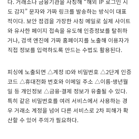
다. 거래소나 금융기관을 사칭해 “해외 IP 로그인 시
도 감지” 문자와 가짜 링크를 발송하는 방식이 대표
적이다. 보안 점검을 가장한 사칭 메일로 실제 사이트
와 유사한 페이지 접속을 유도해 인증정보를 탈취하
거나, 검색 엔진에 가짜 홈페이지를 노출해 이용자가
직접 정보를 입력하도록 만드는 수법도 활용된다.
피싱에 노출되면 △계정 ID와 비밀번호 △2단계 인증
코드 △휴대전화 번호와 이메일 주소 △이름·생년월
일 등 개인정보 △금융·결제 정보가 유출될 수 있다.
특히 같은 비밀번호를 여러 서비스에서 사용하는 경
우 거래소 계정을 넘어 다른 서비스로 2차 피해가 확
산할 수 있어 주의가 필요하다.