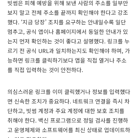
빗썸은 피해 예방을 위해 보낸 사람의 주소를 일부만
보지 말고 전체 주소를 끝까지 확인해야 한다고 강조
했다. ‘지금 당장’ 조치를 요구하는 안내일수록 일단
멈추고, 공식 앱이나 홈페이지에서 동일한 안내가 있
는지 먼저 확인하는 것이 좋다고 설명했다. 링크를 누
르기 전 공식 URL과 일치하는지도 확인해야 하며, 가
능하면 링크를 클릭하기보다 앱을 직접 열거나 주소
를 직접 입력하는 것이 안전하다.
의심스러운 링크를 이미 클릭했거나 정보를 입력했다
면 신속한 조치가 중요하다. 네트워크 연결을 즉시 차
단하고, 빗썸 계정과 주요 계정에 대한 보호 조치를
취해야 한다. 백신 프로그램으로 정밀 검사를 진행하
고 운영체제와 소프트웨어를 최신 상태로 업데이트하