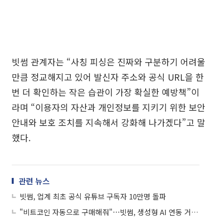
빗썸 관계자는 “사칭 피싱은 진짜와 구분하기 어려울
만큼 정교해지고 있어 발신자 주소와 공식 URL을 한
번 더 확인하는 작은 습관이 가장 확실한 예방책”이
라며 “이용자의 자산과 개인정보를 지키기 위한 보안
안내와 보호 조치를 지속해서 강화해 나가겠다”고 말
했다.
관련 뉴스
빗썸, 업계 최초 공식 유튜브 구독자 10만명 돌파
"비트코인 자동으로 구매해줘"⋯빗썸, 생성형 AI 연동 거래 지원