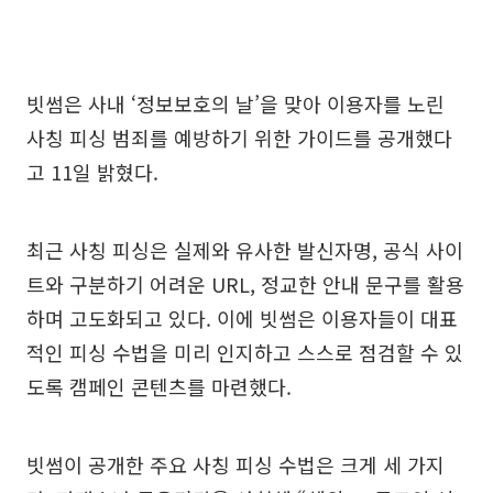
빗썸은 사내 ‘정보보호의 날’을 맞아 이용자를 노린
사칭 피싱 범죄를 예방하기 위한 가이드를 공개했다
고 11일 밝혔다.
최근 사칭 피싱은 실제와 유사한 발신자명, 공식 사이
트와 구분하기 어려운 URL, 정교한 안내 문구를 활용
하며 고도화되고 있다. 이에 빗썸은 이용자들이 대표
적인 피싱 수법을 미리 인지하고 스스로 점검할 수 있
도록 캠페인 콘텐츠를 마련했다.
빗썸이 공개한 주요 사칭 피싱 수법은 크게 세 가지