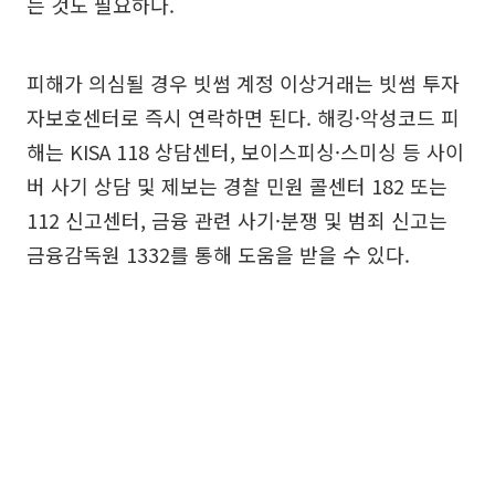
는 것도 필요하다.
피해가 의심될 경우 빗썸 계정 이상거래는 빗썸 투자
자보호센터로 즉시 연락하면 된다. 해킹·악성코드 피
해는 KISA 118 상담센터, 보이스피싱·스미싱 등 사이
버 사기 상담 및 제보는 경찰 민원 콜센터 182 또는
112 신고센터, 금융 관련 사기·분쟁 및 범죄 신고는
금융감독원 1332를 통해 도움을 받을 수 있다.