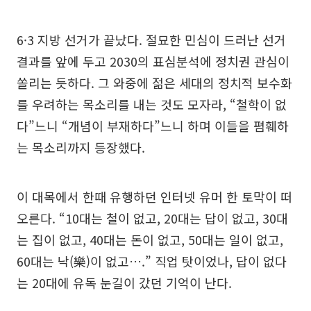
6·3 지방 선거가 끝났다. 절묘한 민심이 드러난 선거
결과를 앞에 두고 2030의 표심분석에 정치권 관심이
쏠리는 듯하다. 그 와중에 젊은 세대의 정치적 보수화
를 우려하는 목소리를 내는 것도 모자라, “철학이 없
다”느니 “개념이 부재하다”느니 하며 이들을 폄훼하
는 목소리까지 등장했다.
이 대목에서 한때 유행하던 인터넷 유머 한 토막이 떠
오른다. “10대는 철이 없고, 20대는 답이 없고, 30대
는 집이 없고, 40대는 돈이 없고, 50대는 일이 없고,
60대는 낙(樂)이 없고….” 직업 탓이었나, 답이 없다
는 20대에 유독 눈길이 갔던 기억이 난다.