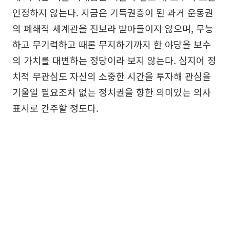
인정하지 않는다. 지금은 기득권층이 된 과거 운동권
의 폐쇄적 세계관을 진보라 받아들이지 않으며, 무능
하고 무기력하고 때론 무지하기까지 한 야당을 보수
의 가치를 대변하는 정당이라 보지 않는다. 심지어 정
치적 무관심도 자신의 소중한 시간을 투자해 관심을
기울일 필요조차 없는 정치권을 향한 의미있는 의사
표시로 간주할 정도다.