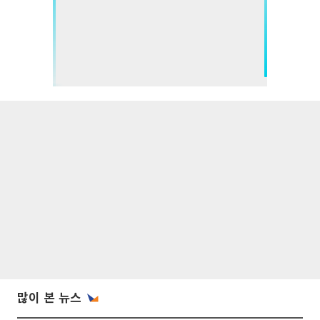
많이 본 뉴스