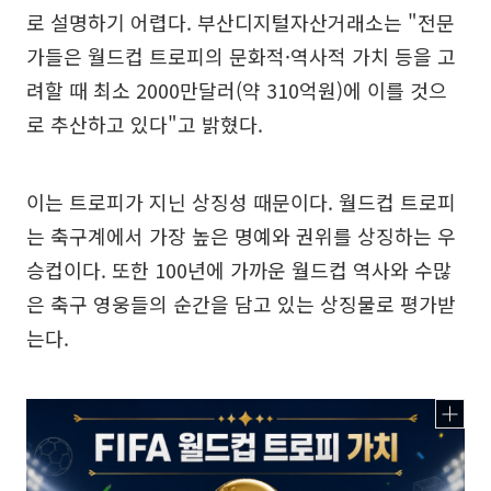
로 설명하기 어렵다. 부산디지털자산거래소는 "전문
가들은 월드컵 트로피의 문화적·역사적 가치 등을 고
려할 때 최소 2000만달러(약 310억원)에 이를 것으
로 추산하고 있다"고 밝혔다.
이는 트로피가 지닌 상징성 때문이다. 월드컵 트로피
는 축구계에서 가장 높은 명예와 권위를 상징하는 우
승컵이다. 또한 100년에 가까운 월드컵 역사와 수많
은 축구 영웅들의 순간을 담고 있는 상징물로 평가받
는다.