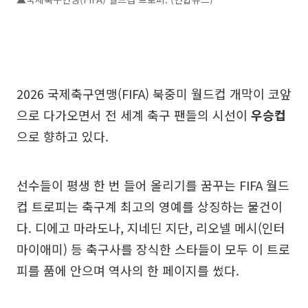
2026 국제축구연맹(FIFA) 북중미 월드컵 개막이 코앞
으로 다가오면서 전 세계 축구 팬들의 시선이
우승컵
으로 향하고 있다.
선수들이 평생 한 번 들어 올리기를 꿈꾸는 FIFA 월드
컵 트로피는 축구계 최고의 영예를 상징하는 물건이
다. 디에고 마라도나, 지네딘 지단, 리오넬 메시(인터
마이애미) 등 축구사를 장식한 스타들이 모두 이 트로
피를 품에 안으며 역사의 한 페이지를 썼다.