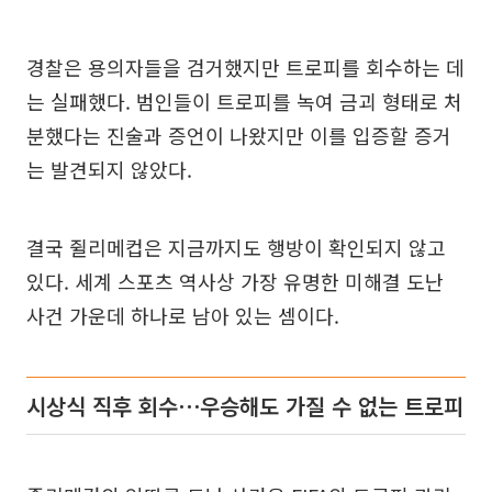
경찰은 용의자들을 검거했지만 트로피를 회수하는 데
는 실패했다. 범인들이 트로피를 녹여 금괴 형태로 처
분했다는 진술과 증언이 나왔지만 이를 입증할 증거
는 발견되지 않았다.
결국 쥘리메컵은 지금까지도 행방이 확인되지 않고
있다. 세계 스포츠 역사상 가장 유명한 미해결 도난
사건 가운데 하나로 남아 있는 셈이다.
시상식 직후 회수⋯우승해도 가질 수 없는 트로피