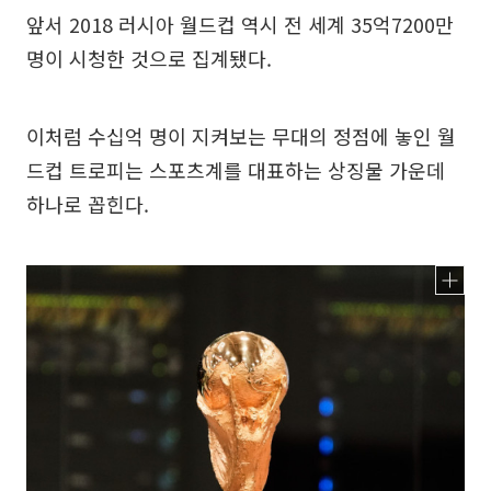
앞서 2018 러시아 월드컵 역시 전 세계 35억7200만
명이 시청한 것으로 집계됐다.
이처럼 수십억 명이 지켜보는 무대의 정점에 놓인 월
드컵 트로피는 스포츠계를 대표하는 상징물 가운데
하나로 꼽힌다.