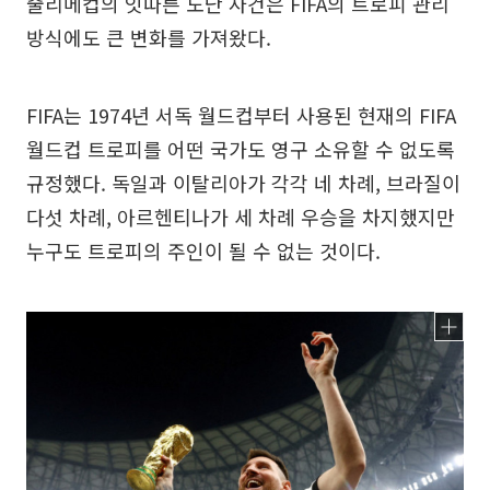
줄리메컵의 잇따른 도난 사건은 FIFA의 트로피 관리
방식에도 큰 변화를 가져왔다.
FIFA는 1974년 서독 월드컵부터 사용된 현재의 FIFA
월드컵 트로피를 어떤 국가도 영구 소유할 수 없도록
규정했다. 독일과 이탈리아가 각각 네 차례, 브라질이
다섯 차례, 아르헨티나가 세 차례 우승을 차지했지만
누구도 트로피의 주인이 될 수 없는 것이다.