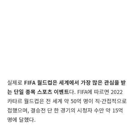
실제로
FIFA 월드컵은 세계에서 가장 많은 관심을 받
는 단일 종목 스포츠 이벤트
다. FIFA에 따르면 2022
카타르 월드컵은 전 세계 약 50억 명이 직·간접적으로
접했으며, 결승전 단 한 경기의 시청자 수만 약 15억
명에 달했다.