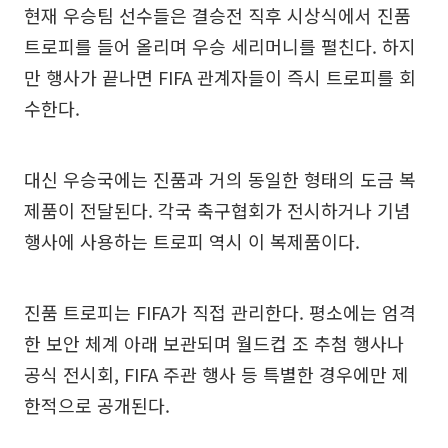
현재 우승팀 선수들은 결승전 직후 시상식에서 진품
트로피를 들어 올리며 우승 세리머니를 펼친다. 하지
만 행사가 끝나면 FIFA 관계자들이 즉시 트로피를 회
수한다.
대신 우승국에는 진품과 거의 동일한 형태의 도금 복
제품이 전달된다. 각국 축구협회가 전시하거나 기념
행사에 사용하는 트로피 역시 이 복제품이다.
진품 트로피는 FIFA가 직접 관리한다. 평소에는 엄격
한 보안 체계 아래 보관되며 월드컵 조 추첨 행사나
공식 전시회, FIFA 주관 행사 등 특별한 경우에만 제
한적으로 공개된다.