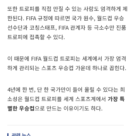
또한 트로피를 직접 만질 수 있는 사람도 엄격하게 제
한된다. FIFA 규정에 따르면 국가 원수, 월드컵 우승
선수단과 코칭스태프, FIFA 관계자 등 극소수만 진품
트로피에 접촉할 수 있다.
이 때문에 FIFA 월드컵 트로피는 세계에서 가장 엄격
하게 관리되는 스포츠 우승컵 가운데 하나로 꼽힌다.
4년에 한 번, 단 한 국가만이 들어 올릴 수 있다는 희
소성은 월드컵 트로피를 세계 스포츠계에서
가장 특
별한 우승컵
으로 만드는 이유이기도 하다.
관련 뉴스