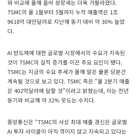
와 비교에 올해 들어 성장세는 더욱 가팔라졌다.
TSMC의 올 1월부터 5월까지 누적 매출액은 1조
9618억 대만달러로 지난해 동기 대비 약 30% 늘었
다.
AI 반도체에 대한 글로벌 시장에서의 수요가 지속된
것이 TSMC의 실적 증가를 이끈 주요 요인이 됐다.
TSMC는 지금의 수요 추세가 올해 말은 물론 당분간
계속될 것으로 보고 있다. TSMC 측은 “올 2분기 매출
은 402억달러에 달할 것”이라고 밝혔는데, 이는 전년
동기와 비교해 약 32% 웃도는 수치다.
중앙통신은 “TSMC의 사상 최대 매출 경신은 글로벌
AI 투자 사이클이 아직 꺾이지 않고 지속되고 있다는