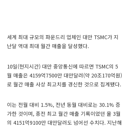
세계 최대 규모의 파운드리 업체인 대만 TSMC가 지
난달 역대 최대 월간 매출을 달성했다.
10일(현지시간) 대만 중앙통신에 따르면 TSMC의 5
월 매출은 4159억7500만 대만달러(약 20조170억원)
로 월간 매출 사상 최고치를 경신한 것으로 집계됐다.
이는 전월 대비 1.5%, 전년 동월 대비로는 30.1% 증
가한 것이며, 종전 최고 월간 매출 기록이었던 올 3월
의 4151억9100만 대만달러도 넘어선 수치다. 지난해