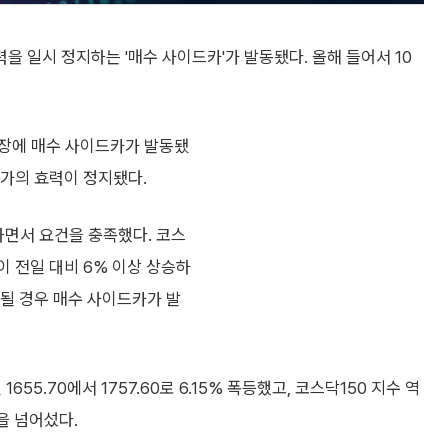
 일시 정지하는 '매수 사이드카'가 발동됐다. 올해 들어서 10
 시장에 매수 사이드카가 발동됐
호가의 효력이 정지됐다.
하면서 요건을 충족했다. 코스
이 전일 대비 6% 이상 상승하
속될 경우 매수 사이드카가 발
55.70에서 1757.60로 6.15% 폭등했고, 코스닥150 지수 역
준을 넘어섰다.