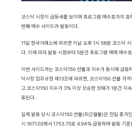
코스닥 시장이 급등세를 보이며 프로그램 매수호가의 효력을
번째 매수 사이드카 발동이다.
11일 한국거래소에 따르면 이날 오후 1시 58분 코스닥
다. 이에 따라 발동 시점부터 5분간 프로그램 매매 매수
이번 사이드카는 코스닥150 선물과 지수가 동시에 급등
닥시장 업무규정 제13조에 따르면, 코스닥150 선물 가격
고 코스닥150 지수가 3% 이상 상승한 상태가 1분간 지
동된다.
실제 발동 당시 코스닥150 선물(최근월물)은 전일 종가인 16
시 1671.02에서 1753.70로 4.94% 급등하며 발동 기