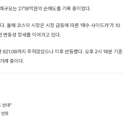
거래규모는 2718억원의 순매도를 기록 중이었다.
. 올해 코스닥 시장은 시장 급등에 따른 '매수 사이드카'가 10
심한 변동성 장세를 이어가고 있다.
 921.08까지 주저앉았으나 이후 반등했다. 오후 2시 18분 기준
 거래 중이다.
 반대”
 반등