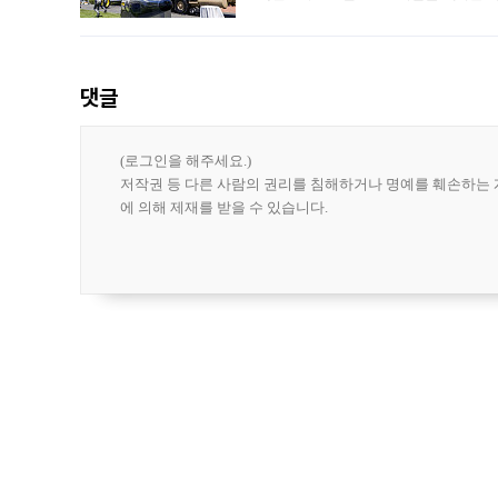
급에 문제가 없다고 해명했지만, 아시아
댓글