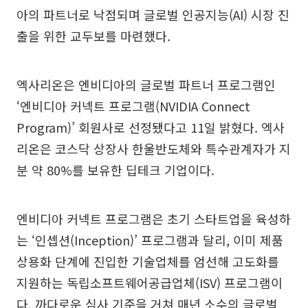
아의 파트너로 낙점되며 글로벌 인공지능(AI) 시장 진
출을 위한 교두보를 마련했다.
엑사리온은 엔비디아의 글로벌 파트너 프로그램인
‘엔비디아 커넥트 프로그램(NVIDIA Connect
Program)’ 회원사로 선정됐다고 11일 밝혔다. 엑사
리온은 코스닥 상장사 한울반도체와 특수관계자가 지
분 약 80%를 보유한 딥테크 기업이다.
엔비디아 커넥트 프로그램은 초기 스타트업을 육성하
는 ‘인셉션(Inception)’ 프로그램과 달리, 이미 제품
상용화 단계에 진입한 기술업체를 엄선해 고도화를
지원하는 독립소프트웨어공급업체(ISV) 프로그램이
다. 까다로운 심사 기준을 거쳐 매년 소수의 글로벌