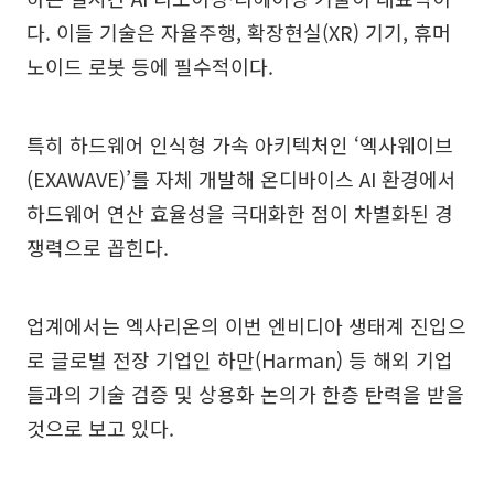
다. 이들 기술은 자율주행, 확장현실(XR) 기기, 휴머
노이드 로봇 등에 필수적이다.
특히 하드웨어 인식형 가속 아키텍처인 ‘엑사웨이브
(EXAWAVE)’를 자체 개발해 온디바이스 AI 환경에서
하드웨어 연산 효율성을 극대화한 점이 차별화된 경
쟁력으로 꼽힌다.
업계에서는 엑사리온의 이번 엔비디아 생태계 진입으
로 글로벌 전장 기업인 하만(Harman) 등 해외 기업
들과의 기술 검증 및 상용화 논의가 한층 탄력을 받을
것으로 보고 있다.