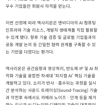
우수 기업들만 회원사 자격을 얻는다.
이번 선정에 따라 엑사리온은 엔비디아의 AI 컴퓨팅
인프라와 기술 리소스, 개발자 생태계를 직접 활용할
수 있게 됐다. 향후 기술 검증 및 글로벌 기업들과의
공동 개발 논의 등 긴밀한 협력 관계를 구축할 수 있
는 기반을 다졌다는 평가다.
엑사리온은 공간음향과 영상처리, 반도체 IP 및 AI 최
적화 기술을 융합한 차세대 ‘피지컬 AI’ 핵심 기술을
개발하고 있다. 소리가 반사ㆍ흡수되는 과정을 실시
간 분석하는 사운드 트레이싱(Sound-Tracing) 기술
과 악천후 속에서도 카메라 노이즈ㆍ안개 등을 제거
하는 실시간 AI 디노이징·디헤이징 기술이 대표적이