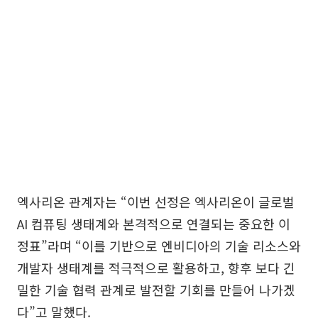
엑사리온 관계자는 “이번 선정은 엑사리온이 글로벌
AI 컴퓨팅 생태계와 본격적으로 연결되는 중요한 이
정표”라며 “이를 기반으로 엔비디아의 기술 리소스와
개발자 생태계를 적극적으로 활용하고, 향후 보다 긴
밀한 기술 협력 관계로 발전할 기회를 만들어 나가겠
다”고 말했다.