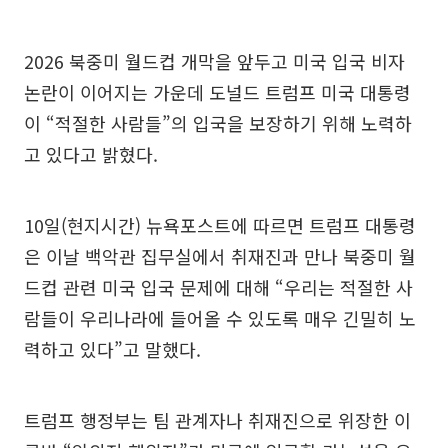
2026 북중미 월드컵 개막을 앞두고 미국 입국 비자
논란이 이어지는 가운데 도널드 트럼프 미국 대통령
이 “적절한 사람들”의 입국을 보장하기 위해 노력하
고 있다고 밝혔다.
10일(현지시간) 뉴욕포스트에 따르면 트럼프 대통령
은 이날 백악관 집무실에서 취재진과 만나 북중미 월
드컵 관련 미국 입국 문제에 대해 “우리는 적절한 사
람들이 우리나라에 들어올 수 있도록 매우 긴밀히 노
력하고 있다”고 말했다.
트럼프 행정부는 팀 관계자나 취재진으로 위장한 이