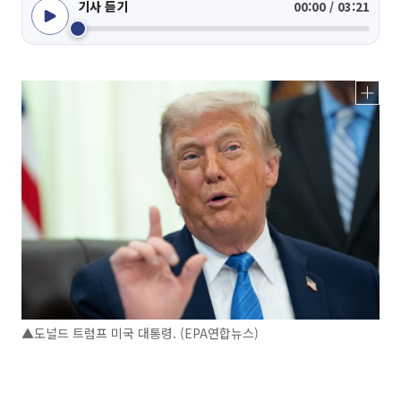
기사 듣기
00:00 / 03:21
▲도널드 트럼프 미국 대통령. (EPA연합뉴스)