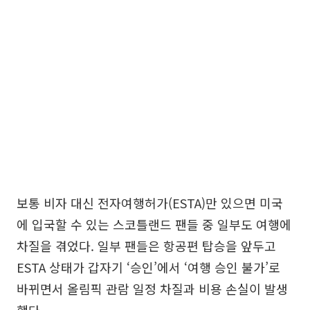
보통 비자 대신 전자여행허가(ESTA)만 있으면 미국
에 입국할 수 있는 스코틀랜드 팬들 중 일부도 여행에
차질을 겪었다. 일부 팬들은 항공편 탑승을 앞두고
ESTA 상태가 갑자기 ‘승인’에서 ‘여행 승인 불가’로
바뀌면서 올림픽 관람 일정 차질과 비용 손실이 발생
했다.