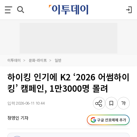
이투데이
문화·라이프
일반
하이킹 인기에 K2 ‘2026 어썸하이
킹’ 캠페인, 1만3000명 몰려
입력 2026-06-11 10:44
정영인 기자
구글 선호매체 추가