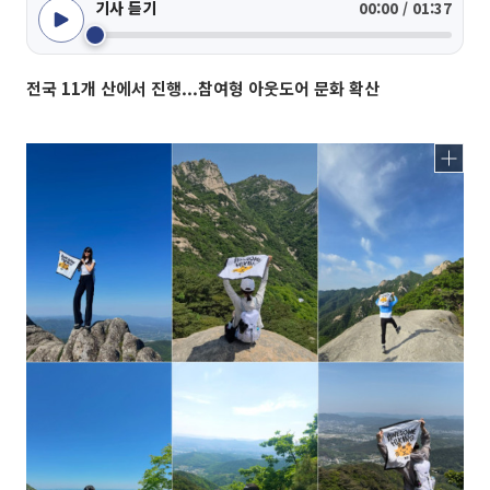
기사 듣기
00:00 / 01:37
전국 11개 산에서 진행...참여형 아웃도어 문화 확산