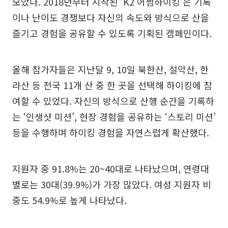
모았다. 2018년부터 시작된 ‘K2 어썸하이킹’은 기록
이나 난이도 경쟁보다 자신의 속도와 방식으로 산을
즐기고 경험을 공유할 수 있도록 기획된 캠페인이다.
올해 참가자들은 지난달 9, 10일 북한산, 설악산, 한
라산 등 전국 11개 산 중 한 곳을 선택해 하이킹에 참
여할 수 있었다. 자신의 방식으로 산행 순간을 기록하
는 ‘인생샷 미션’, 현장 경험을 공유하는 ‘스토리 미션’
등을 수행하며 하이킹 경험을 자연스럽게 확산했다.
지원자 중 91.8%는 20~40대로 나타났으며, 연령대
별로는 30대(39.9%)가 가장 많았다. 여성 지원자 비
중도 54.9%로 높게 나타났다.