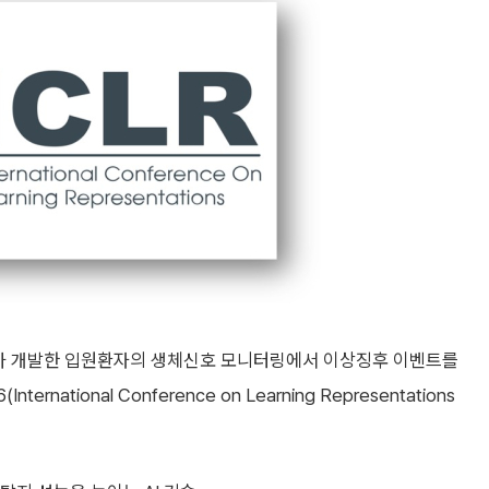
자사가 개발한 입원환자의 생체신호 모니터링에서 이상징후 이벤트를
ational Conference on Learning Representations