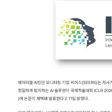
웨어러블 AI진단 모니터링 기업 씨어스(SEERS)는 
정밀하게 탐지하는 AI 솔루션이 국제학술대회 ICLR 2026(Intern
)에 논문이 채택돼 발표한다고 11일 밝혔다.