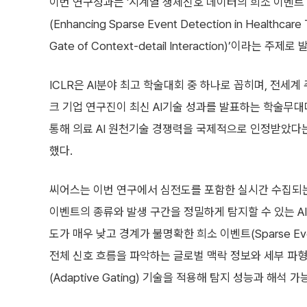
이번 연구성과는 '시계열 생체신호 데이터의 희소 이벤트 
(Enhancing Sparse Event Detection in Healthcare 
Gate of Context-detail Interaction)’이라는 주제로
ICLR은 AI분야 최고 학술대회 중 하나로 꼽히며, 전세
크 기업 연구진이 최신 AI기술 성과를 발표하는 학술무대
통해 의료 AI 원천기술 경쟁력을 국제적으로 인정받았다
했다.
씨어스는 이번 연구에서 심전도를 포함한 실시간 수집되
이벤트의 종류와 발생 구간을 정밀하게 탐지할 수 있는 AI
도가 매우 낮고 경계가 불명확한 희소 이벤트(Sparse E
전체 신호 흐름을 파악하는 글로벌 맥락 정보와 세부 파형
(Adaptive Gating) 기술을 적용해 탐지 성능과 해석 