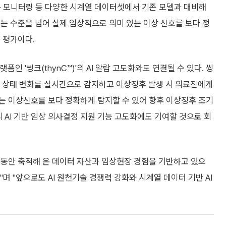
활동 모니터링 등 다양한 시계열 데이터셋에서 기존 모델과 대비해
는 수준을 넘어 실제 임상적으로 의미 있는 이상 신호를 보다 정
 평가이다.
인 '씽크(thynC™)'의 AI 알람 고도화와도 연결될 수 있다. 씽
자 상태 변화를 실시간으로 감지하고 이상징후 발생 시 의료진에게
는 이상신호를 보다 정확하게 탐지할 수 있어 향후 이상징후 조기
 AI 기반 임상 의사결정 지원 기능 고도화에도 기여할 것으로 회
그동안 축적해 온 데이터 자산과 임상현장 경험을 기반하고 있으
며 "앞으로도 AI 원천기술 경쟁력 강화와 시계열 데이터 기반 AI