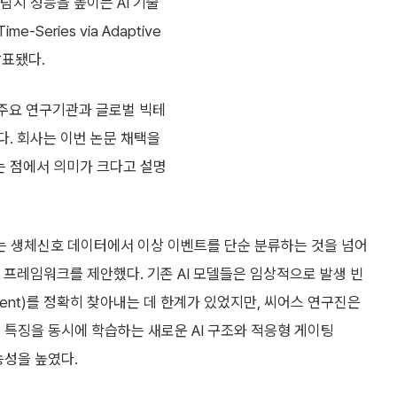
탐지 성능을 높이는 AI 기술
Time-Series via Adaptive
 발표됐다.
계 주요 연구기관과 글로벌 빅테
다. 회사는 이번 논문 채택을
는 점에서 의미가 크다고 설명
는 생체신호 데이터에서 이상 이벤트를 단순 분류하는 것을 넘어
 프레임워크를 제안했다. 기존 AI 모델들은 임상적으로 발생 빈
vent)를 정확히 찾아내는 데 한계가 있었지만, 씨어스 연구진은
 특징을 동시에 학습하는 새로운 AI 구조와 적응형 게이팅
가능성을 높였다.