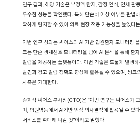
연구 결과, 해당 기술은 부정맥 탐지, 감정 인식, 인체 
우수한 성능을 확인했다. 특히 단순히 이상 여부를 판별하
확하게 탐지할 수 있어 의료 현장 적용 가능성을 높였다는
이번 연구 성과는 씨어스의 AI 기반 입원환자 모니터링 플랫폼
크는 단순 생체신호 모니터링을 넘어 AI 분석을 통해 환
알람을 제공하는 플랫폼이다. 이번 기술은 드물게 발생하
발견과 경고 알람 정확도 향상에 활용될 수 있으며, 씽크의
사측은 기대한다.
송희석 씨어스 부사장(CTO)은 "이번 연구는 씨어스가 
며, 입원병동에서 AI기반 임상 의사결정에 활용될 수 있다"
서비스를 확대해 나갈 것"이라고 말했다.