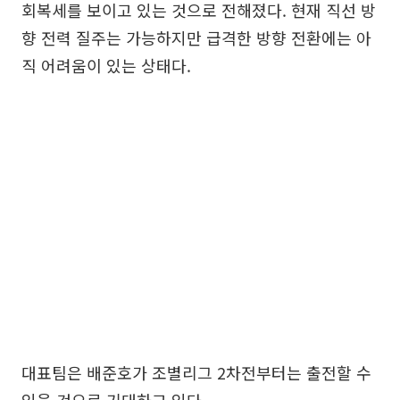
회복세를 보이고 있는 것으로 전해졌다. 현재 직선 방
향 전력 질주는 가능하지만 급격한 방향 전환에는 아
직 어려움이 있는 상태다.
대표팀은 배준호가 조별리그 2차전부터는 출전할 수