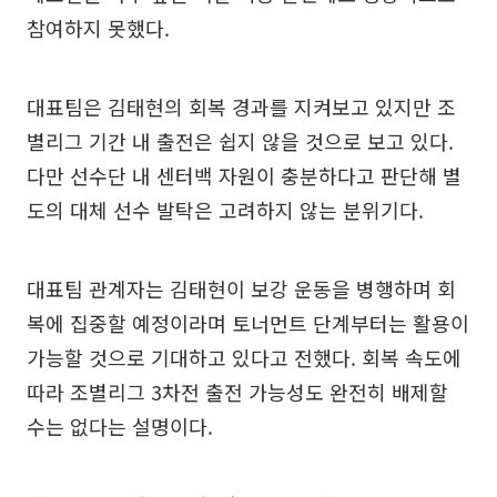
참여하지 못했다.
대표팀은 김태현의 회복 경과를 지켜보고 있지만 조
별리그 기간 내 출전은 쉽지 않을 것으로 보고 있다.
다만 선수단 내 센터백 자원이 충분하다고 판단해 별
도의 대체 선수 발탁은 고려하지 않는 분위기다.
대표팀 관계자는 김태현이 보강 운동을 병행하며 회
복에 집중할 예정이라며 토너먼트 단계부터는 활용이
가능할 것으로 기대하고 있다고 전했다. 회복 속도에
따라 조별리그 3차전 출전 가능성도 완전히 배제할
수는 없다는 설명이다.