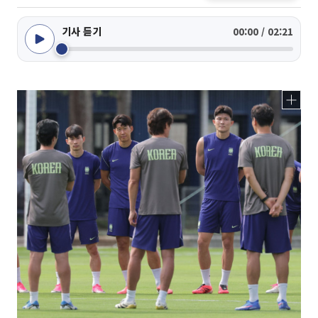
기사 듣기
00:00 / 02:21