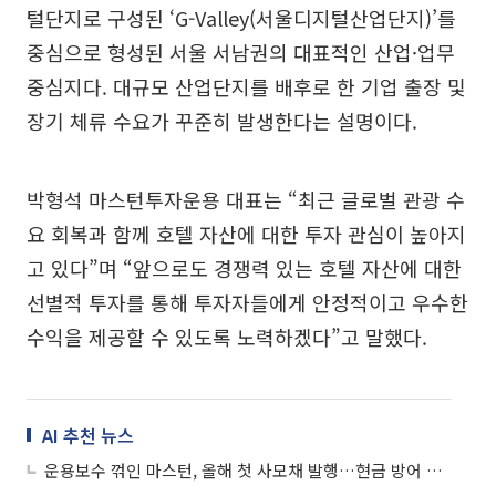
털단지로 구성된 ‘G-Valley(서울디지털산업단지)’를
중심으로 형성된 서울 서남권의 대표적인 산업·업무
중심지다. 대규모 산업단지를 배후로 한 기업 출장 및
장기 체류 수요가 꾸준히 발생한다는 설명이다.
박형석 마스턴투자운용 대표는 “최근 글로벌 관광 수
요 회복과 함께 호텔 자산에 대한 투자 관심이 높아지
고 있다”며 “앞으로도 경쟁력 있는 호텔 자산에 대한
선별적 투자를 통해 투자자들에게 안정적이고 우수한
수익을 제공할 수 있도록 노력하겠다”고 말했다.
AI 추천 뉴스
운용보수 꺾인 마스턴, 올해 첫 사모채 발행…현금 방어 과제 부상