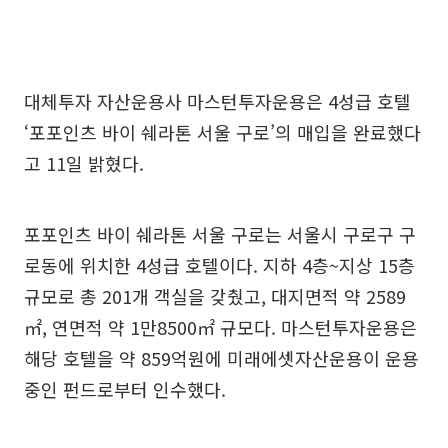
대체투자 자산운용사 마스턴투자운용은 4성급 호텔
‘포포인츠 바이 쉐라톤 서울 구로’의 매입을 완료했다
고 11일 밝혔다.
포포인츠 바이 쉐라톤 서울 구로는 서울시 구로구 구
로동에 위치한 4성급 호텔이다. 지하 4층~지상 15층
규모로 총 201개 객실을 갖췄고, 대지면적 약 2589
㎡, 연면적 약 1만8500㎡ 규모다. 마스턴투자운용은
해당 호텔을 약 859억원에 미래에셋자산운용이 운용
중인 펀드로부터 인수했다.