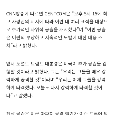
CNN방송에 따르면 CENTCOM은 “오후 5시 15에 최
고 사령관의 지시에 따라 이란 내 여러 표적을 대상으
로 추가적인 자위적 공습을 개시했다”며 “이번 공습
은 이란의 부당하고 지속적인 도발에 대한 대응 조
치”라고 밝혔다.
앞서 도널드 트럼프 대통령은 미국이 추가 공습을 감
행할 것이라고 밝혔다. 그는 “우리는 그들을 매우 강
력하게 공격할 것”이라며 “우리는 어제 그들을 강력
하게 타격했다. 오늘도 다시 강력하게 타격할 것이
다”고 말했다.
전날 공습은 미군 아파치 공격 헬기가 이란 드론에 의