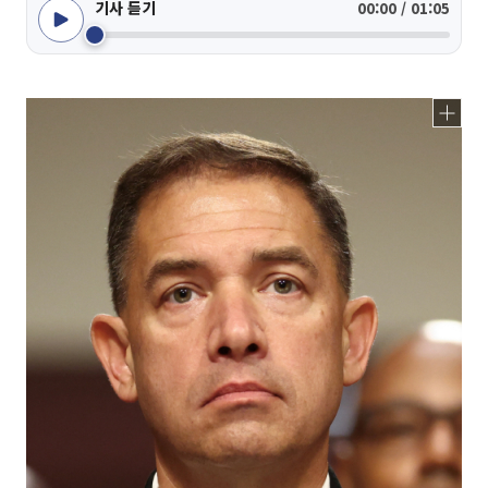
기사 듣기
00:00 / 01:05