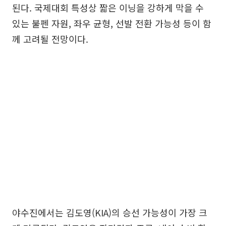
된다. 국제대회 특성상 짧은 이닝을 강하게 막을 수
있는 불펜 자원, 좌우 균형, 선발 전환 가능성 등이 함
께 고려될 전망이다.
야수진에서는 김도영(KIA)의 승선 가능성이 가장 크