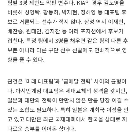
팀별 3명 제한도 막판 변수다. KIA의 경우 김도영을
비롯해 성영탁, 황동하, 박재현, 정해영 등 대표팀 후
보로 거론되는 선수가 적지 않다. 삼성 역시 이재현,
배찬승, 원태인, 김지찬 등 여러 포지션에서 후보가
겹친다. 특정 팀에서 3명을 채우면 같은 팀의 다른 후
보뿐 아니라 다른 구단 선수 선발에도 연쇄적으로 영
향을 줄 수 있다.
관건은 ‘미래 대표팀’과 ‘금메달 전력’ 사이의 균형이
다. 아시안게임 대표팀은 세대교체의 성격을 갖지만,
일본과 대만의 전력이 만만치 않은 만큼 당장 이길 수
있는 조합도 필요하다. 특히 일본은 개최국 이점을 안
고 있고 대만은 최근 국제대회에서 한국을 상대로 까
다로운 승부를 이어온 상대다.