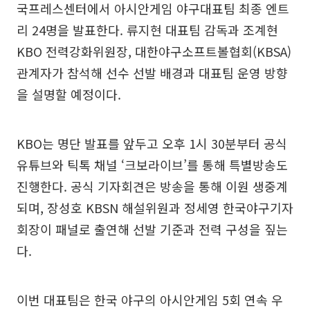
국프레스센터에서 아시안게임 야구대표팀 최종 엔트
리 24명을 발표한다. 류지현 대표팀 감독과 조계현
KBO 전력강화위원장, 대한야구소프트볼협회(KBSA)
관계자가 참석해 선수 선발 배경과 대표팀 운영 방향
을 설명할 예정이다.
KBO는 명단 발표를 앞두고 오후 1시 30분부터 공식
유튜브와 틱톡 채널 ‘크보라이브’를 통해 특별방송도
진행한다. 공식 기자회견은 방송을 통해 이원 생중계
되며, 장성호 KBSN 해설위원과 정세영 한국야구기자
회장이 패널로 출연해 선발 기준과 전력 구성을 짚는
다.
이번 대표팀은 한국 야구의 아시안게임 5회 연속 우