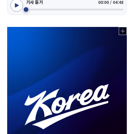
기사 듣기
00:00 / 04:48