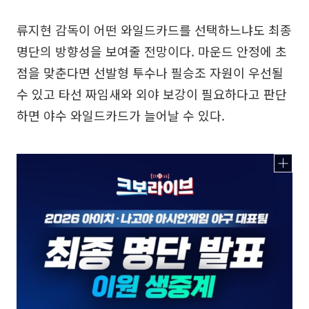
류지현 감독이 어떤 와일드카드를 선택하느냐도 최종
명단의 방향성을 보여줄 전망이다. 마운드 안정에 초
점을 맞춘다면 선발형 투수나 필승조 자원이 우선될
수 있고 타선 짜임새와 외야 보강이 필요하다고 판단
하면 야수 와일드카드가 늘어날 수 있다.