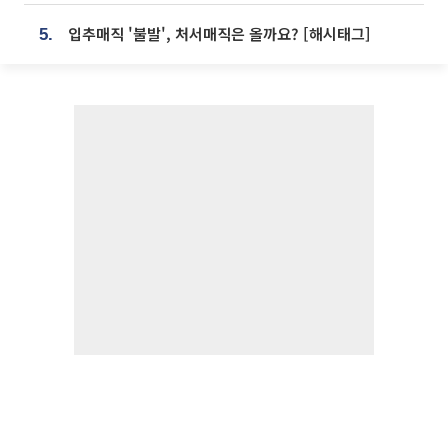
입추매직 '불발', 처서매직은 올까요? [해시태그]
5.