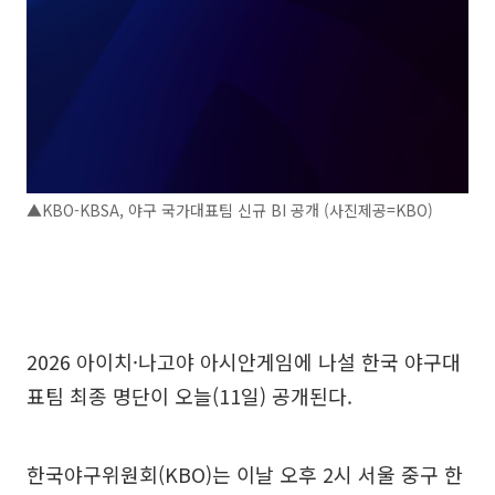
▲KBO-KBSA, 야구 국가대표팀 신규 BI 공개 (사진제공=KBO)
2026 아이치·나고야 아시안게임에 나설 한국 야구대
표팀 최종 명단이 오늘(11일) 공개된다.
한국야구위원회(KBO)는 이날 오후 2시 서울 중구 한