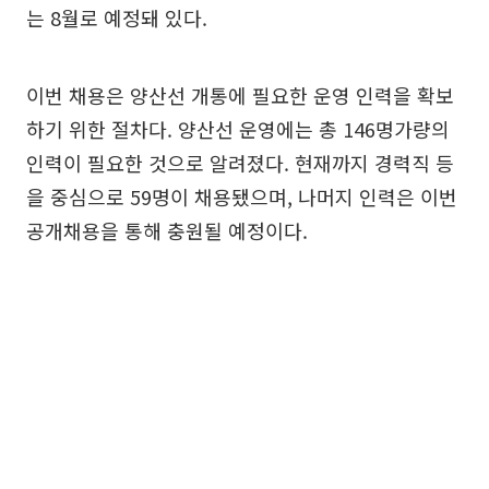
는 8월로 예정돼 있다.
이번 채용은 양산선 개통에 필요한 운영 인력을 확보
하기 위한 절차다. 양산선 운영에는 총 146명가량의
인력이 필요한 것으로 알려졌다. 현재까지 경력직 등
을 중심으로 59명이 채용됐으며, 나머지 인력은 이번
공개채용을 통해 충원될 예정이다.