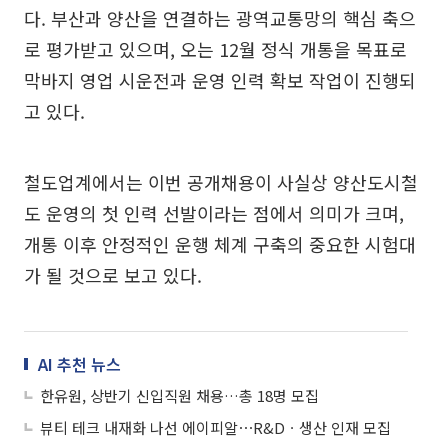
다. 부산과 양산을 연결하는 광역교통망의 핵심 축으
로 평가받고 있으며, 오는 12월 정식 개통을 목표로
막바지 영업 시운전과 운영 인력 확보 작업이 진행되
고 있다.
철도업계에서는 이번 공개채용이 사실상 양산도시철
도 운영의 첫 인력 선발이라는 점에서 의미가 크며,
개통 이후 안정적인 운행 체계 구축의 중요한 시험대
가 될 것으로 보고 있다.
AI 추천 뉴스
한유원, 상반기 신입직원 채용…총 18명 모집
뷰티 테크 내재화 나선 에이피알⋯R&Dㆍ생산 인재 모집