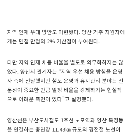
지역 인재 우대 방안도 마련됐다. 양산 거주 지원자에
게는 면접 만점의 2% 가산점이 부여된다.
다만 지역 인재 채용 비율을 별도로 의무화하지는 않
았다. 양산시 관계자는 “지역 우선 채용 방침을 운영
사 측에 전달했지만 철도 운영과 유지관리 분야는 전
문성이 중요한 만큼 일정 비율을 강제하기는 현실적
으로 어려운 측면이 있다”고 설명했다.
양산선은 부산도시철도 1호선 노포역과 양산 북정동
을 연결하는 총연장 11.43㎞ 규모의 경전철 노선이