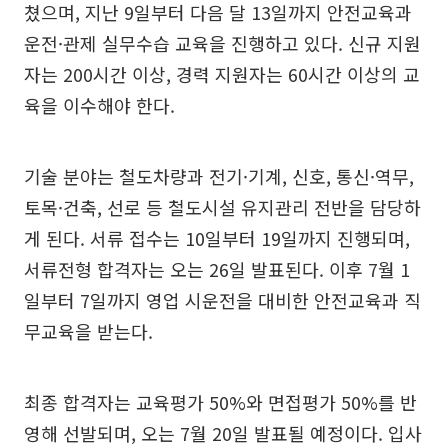
쳤으며, 지난 9일부터 다음 달 13일까지 안전교육과
운전·관제 실무수습 교육을 진행하고 있다. 신규 지원
자는 200시간 이상, 경력 지원자는 60시간 이상의 교
육을 이수해야 한다.
기술 분야는 철도차량과 전기·기계, 신호, 통신·역무,
토목·건축, 선로 등 철도시설 유지관리 전반을 담당하
게 된다. 서류 접수는 10일부터 19일까지 진행되며,
서류전형 합격자는 오는 26일 발표된다. 이후 7월 1
일부터 7일까지 영업 시운전을 대비한 안전교육과 직
무교육을 받는다.
최종 합격자는 교육평가 50%와 면접평가 50%를 반
영해 선발되며, 오는 7월 20일 발표될 예정이다. 입사