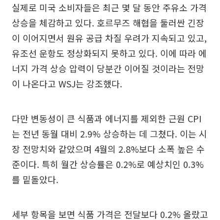
실제로 미국 소비자들은 최근 몇 달 동안 주유소 가격
상승을 체감하고 있다. 호르무즈 해협을 둘러싼 긴장
이 이어지면서 원유 공급 차질 우려가 지속되고 있고,
유조선 운항도 정상화되지 못하고 있다. 이에 따라 에
너지 가격 상승 압력이 당분간 이어질 것이라는 전망
이 나온다고 WSJ는 강조했다.
다만 변동성이 큰 식품과 에너지를 제외한 근원 CPI
는 전년 동월 대비 2.9% 상승하는 데 그쳤다. 이는 시
장 전망치와 같았으며 4월의 2.8%보다 소폭 높은 수
준이다. 특히 월간 상승률은 0.2%로 예상치인 0.3%
를 밑돌았다.
세부 항목을 보면 식품 가격은 전달보다 0.2% 올랐고