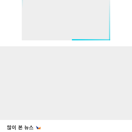
많이 본 뉴스