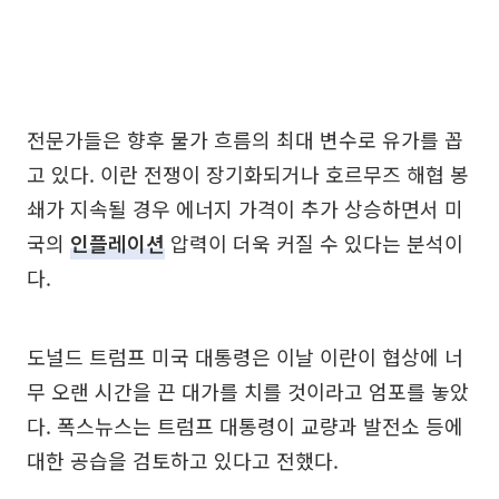
전문가들은 향후 물가 흐름의 최대 변수로 유가를 꼽
고 있다. 이란 전쟁이 장기화되거나 호르무즈 해협 봉
쇄가 지속될 경우 에너지 가격이 추가 상승하면서 미
국의
인플레이션
압력이 더욱 커질 수 있다는 분석이
다.
도널드 트럼프 미국 대통령은 이날 이란이 협상에 너
무 오랜 시간을 끈 대가를 치를 것이라고 엄포를 놓았
다. 폭스뉴스는 트럼프 대통령이 교량과 발전소 등에
대한 공습을 검토하고 있다고 전했다.