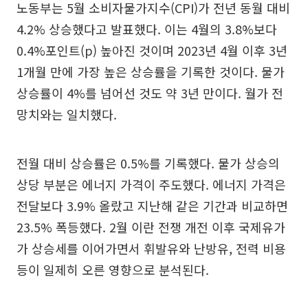
노동부는 5월 소비자물가지수(CPI)가 전년 동월 대비
4.2% 상승했다고 발표했다. 이는 4월의 3.8%보다
0.4%포인트(p) 높아진 것이며 2023년 4월 이후 3년
1개월 만에 가장 높은 상승률을 기록한 것이다. 물가
상승률이 4%를 넘어선 것도 약 3년 만이다. 월가 전
망치와는 일치했다.
전월 대비 상승률은 0.5%를 기록했다. 물가 상승의
상당 부분은 에너지 가격이 주도했다. 에너지 가격은
전달보다 3.9% 올랐고 지난해 같은 기간과 비교하면
23.5% 폭등했다. 2월 이란 전쟁 개전 이후 국제유가
가 상승세를 이어가면서 휘발유와 난방유, 전력 비용
등이 일제히 오른 영향으로 분석된다.