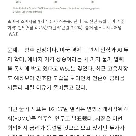
▲미국 소비자물가지수(CPI) 상승률. 단위 %. 전년 동월 대비 기준.
회색: 전체(5월 4.2%)/파란색:근원(2.9%). 출처 월스트리트저널
(WSJ)
문제는 향후 전망이다. 미국 경제는 관세 인상과 AI 투
자 확대, 에너지 가격 상승이라는 세 가지 물가 압력
을 동시에 받고 있다고 WSJ는 짚었다. 최근 고용시장
도 예상보다 견조한 모습을 보이면서 연준이 금리를
서둘러 내릴 이유가 줄어들고 있다.
이번 물가 지표는 16~17일 열리는 연방공개시장위원
회(FOMC)를 일주일 앞두고 발표됐다. 시장은 이번
회의에서 금리가 동결될 것으로 보고 있지만 투자자