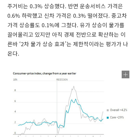
주거비는 0.3% 상승했다. 반면 운송서비스 가격은
0.6% 하락했고 신차 가격은 0.3% 떨어졌다. 중고차
가격 상승률도 0.1%에 그쳤다. 유가 상승이 물가를
끌어올리고 있지만 아직 경제 전반으로 확산하는 이
른바 ‘2차 물가 상승 효과’는 제한적이라는 평가가 나
온다.