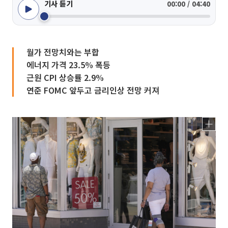
기사 듣기
00:00 / 04:40
월가 전망치와는 부합
에너지 가격 23.5% 폭등
근원 CPI 상승률 2.9%
연준 FOMC 앞두고 금리인상 전망 커져