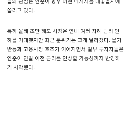
들의 관심은 연준이 향후 어떤 메시지를 내놓을지에
쏠리고 있다.
특히 올해 초만 해도 시장은 연내 여러 차례 금리 인
하를 기대했지만 최근 분위기는 크게 달라졌다. 물가
반등과 고용시장 호조가 이어지면서 일부 투자자들은
연준이 연말 이전 금리를 인상할 가능성까지 반영하
기 시작했다.