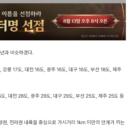
평년과 비슷하겠다.
강릉 17도, 대전 16도, 광주 16도, 대구 16도, 부산 18도, 제주
도, 대전 28도, 광주 29도, 대구 29도, 부산 25도, 제주 25도 등
충청권, 전라권 내륙을 중심으로 가시거리 1㎞ 미만의 안개가 끼는