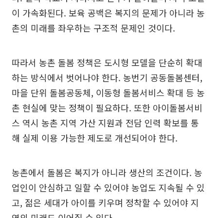
이 가속화된다. 보육 공백은 복지의 문제가 아니라 농
촌의 미래를 좌우하는 구조적 문제인 것이다.
따라서 농촌 돌봄 정책은 도시형 모델을 단순히 확대
하는 방식에서 벗어나야 한다. 농번기 공동돌봄센터,
마을 단위 돌봄공동체, 이동형 돌봄서비스 확대 등 농
촌 현실에 맞는 정책이 필요하다. 또한 아이돌봄서비
스 역시 농촌 지역 가산 지원과 전담 인력 확보를 통
해 실제 이용 가능한 제도로 개선되어야 한다.
농촌에서 돌봄은 복지가 아니라 생산의 조건이다. 농
업인이 안심하고 일할 수 있어야 농업도 지속될 수 있
고, 젊은 세대가 아이를 키우며 정착할 수 있어야 지
역의 미래도 이어질 수 있다.