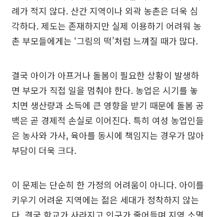
례가 적지 않다. 산간 지역이나 외곽 농촌은 더욱 심
각하다. 제도는 존재하지만 실제 이용하기 어려워 농
촌 부모들에게는 ‘그림의 떡’처럼 느껴질 때가 많다.
결국 아이가 아프거나 돌봄이 필요한 상황이 발생하
면 부모가 직접 일을 멈춰야 한다. 농업은 시기를 놓
치면 생산량과 소득에 큰 영향을 받기 때문에 돌봄 공
백은 곧 경제적 손실로 이어진다. 특히 여성 농업인들
은 농사와 가사, 육아를 동시에 책임지는 경우가 많아
부담이 더욱 크다.
이 문제는 단순히 한 가정의 어려움이 아니다. 아이를
키우기 어려운 지역에는 젊은 세대가 정착하지 않는
다. 결국 학교가 사라지고 인구가 줄어들며 지역 소멸