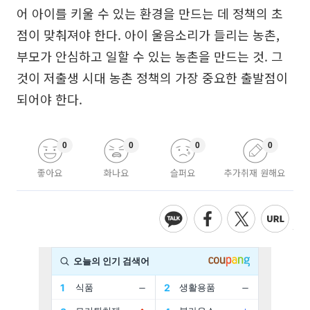
어 아이를 키울 수 있는 환경을 만드는 데 정책의 초
점이 맞춰져야 한다. 아이 울음소리가 들리는 농촌,
부모가 안심하고 일할 수 있는 농촌을 만드는 것. 그
것이 저출생 시대 농촌 정책의 가장 중요한 출발점이
되어야 한다.
0
0
0
0
좋아요
화나요
슬퍼요
추가취재 원해요