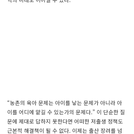
“농촌의 육아 문제는 아이를 낳는 문제가 아니라 아
이를 어디에 맡길 수 있는가의 문제다.” 이 단순한 질
문에 제대로 답하지 못한다면 어떠한 저출생 정책도
근본적 해결책이 될 수 없다. 이제는 출산 장려를 넘