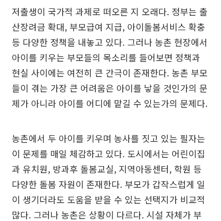
저출생이 국가적 과제로 떠오른 지 오래다. 정부는 출
산장려금 확대, 부모급여 지급, 아이돌봄서비스 확충
등 다양한 정책을 내놓고 있다. 그러나 농촌 현장에서
아이를 키우는 부모들의 목소리를 들어보면 정책과
현실 사이에는 여전히 큰 간극이 존재한다. 농촌 부모
들이 겪는 가장 큰 어려움은 아이를 낳을 것인가의 문
제가 아니라 아이를 어디에 맡길 수 있는가의 문제다.
농촌에서 두 아이를 키우며 농사를 짓고 있는 필자는
이 문제를 매일 체감하고 있다. 도시에서는 어린이집
과 유치원, 방과후 돌봄교실, 지역아동센터, 학원 등
다양한 돌봄 자원이 존재한다. 부모가 갑작스럽게 일
이 생기더라도 도움을 받을 수 있는 선택지가 비교적
많다. 그러나 농촌은 상황이 다르다. 시설 자체가 부