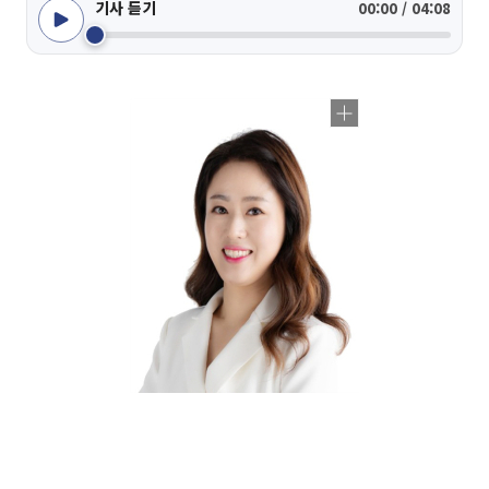
기사 듣기
00:00 / 04:08