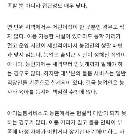
족할 뿐 아니라 접근성도 매우 낮다.
면 단위 지역에서는 어린이집이 한 곳뿐인 경우도 적
지 않다. 이용 가능한 시설이 있더라도 통학 거리가
멀고 운영 시간이 제한적이어서 농업인의 생활 패턴
과 맞지 않는다. 농업은 출퇴근 시간이 정해진 직업이
아니다. 농번기에는 새벽부터 밤늦게까지 일해야 하
는 경우도 많다. 하지만 대부분의 돌봄 서비스는 일반
직장인을 기준으로 설계되어 있다. 결국 농업인은 농
사와 육아를 동시에 책임질 수밖에 없다.
아이돌봄서비스도 농촌에서는 현실적 대안이 되지 못
하는 경우가 많다. 이동 거리가 길고 돌봄 인력이 부
족해 배정 자체가 어렵거나 장기간 대기해야 하는 사