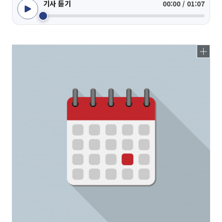
기사 듣기
00:00 / 01:07