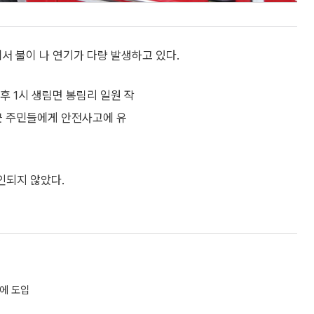
서 불이 나 연기가 다량 발생하고 있다.
후 1시 생림면 봉림리 일원 작
근 주민들에게 안전사고에 유
인되지 않았다.
지에 도입