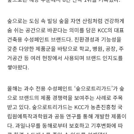
숲으로는 도심 속 빌딩 숲을 자연 산림처럼 건강하게
숨 쉬는 공간으로 바꾼다는 의미를 담은 KCC의 대표
건축용 수성페인트 브랜드다. 친환경성과 기능성을
갖춘 다양한 제품군을 바탕으로 학교, 병원, 공장, 주
거공간 등 여러 현장에서 사용되며 브랜드 인지도를
쌓아왔다.
올해는 과수 전용 수성페인트 ‘숲으로트리가드’가 숲
으로 브랜드의 제품 경쟁력을 보여주는 사례로 주목
받고 있다. 숲으로트리가드는 KCC가 농촌진흥청 국
립원예특작과학원과 공동 연구를 통해 개발한 제품이
다. 과일나무를 동해로부터 보호하고 기후변화에 따