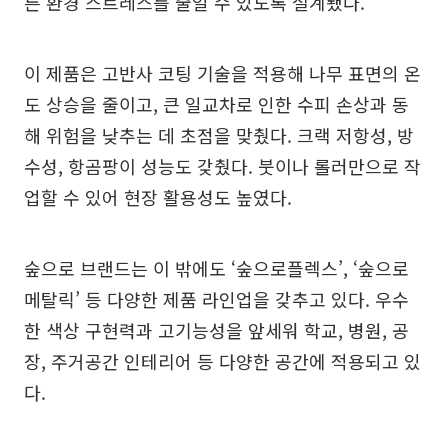
른 환경 스트레스를 줄일 수 있도록 설계됐다.
이 제품은 고반사 코팅 기술을 적용해 나무 표면의 온
도 상승을 줄이고, 큰 일교차로 인한 수피 손상과 동
해 위험을 낮추는 데 초점을 맞췄다. 크랙 저항성, 방
수성, 항곰팡이 성능도 갖췄다. 붓이나 롤러만으로 작
업할 수 있어 현장 활용성도 높였다.
숲으로 브랜드는 이 밖에도 ‘숲으로플렉스’, ‘숲으로
메탈릭’ 등 다양한 제품 라인업을 갖추고 있다. 우수
한 색상 구현력과 고기능성을 앞세워 학교, 병원, 공
장, 주거공간 인테리어 등 다양한 공간에 적용되고 있
다.