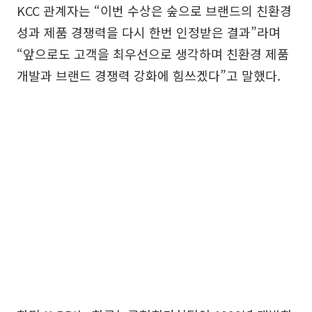
KCC 관계자는 “이번 수상은 숲으로 브랜드의 친환경
성과 제품 경쟁력을 다시 한번 인정받은 결과”라며
“앞으로도 고객을 최우선으로 생각하며 친환경 제품
개발과 브랜드 경쟁력 강화에 힘쓰겠다”고 말했다.