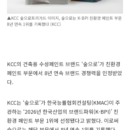
▲KCC 숲으로트리가드 이미지, 숲으로는 K-BPI 친환경 페인트 부문
8년 연속 1위를 기록했다 (KCC)
KCC의 건축용 수성페인트 브랜드 ‘숲으로’가 친환경
페인트 부문에서 8년 연속 브랜드 경쟁력을 인정받았
다.
KCC는 ‘숲으로’가 한국능률협회컨설팅(KMAC)이 주
관하는 ‘2026년 한국산업의 브랜드파워(K-BPI)’ 친
환경 페인트 부문 1위에 선정됐다고 밝혔다. 이로써
숲으로는 해당 부문에서 8년 연속 1위를 기록했다.