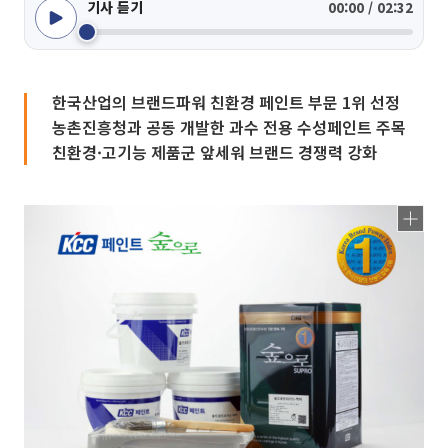
기사 듣기
00:00 / 02:32
한국산업의 브랜드파워 친환경 페인트 부문 1위 선정
농촌진흥청과 공동 개발한 과수 전용 수성페인트 주목
친환경·고기능 제품군 앞세워 브랜드 경쟁력 강화