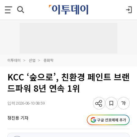
이투데이
산업
중화학
KCC ‘숲으로’, 친환경 페인트 브랜
드파워 8년 연속 1위
입력 2026-06-10 08:59
정진용 기자
구글 선호매체 추가