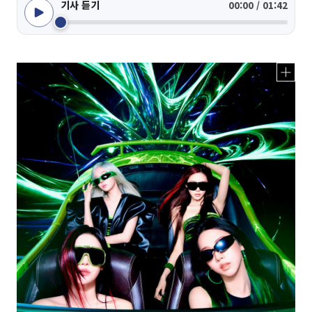
기사 듣기
00:00 / 01:42