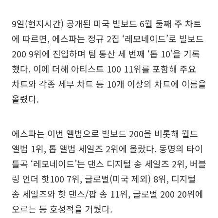
9일(현지시간) 공개된 미국 빌보드 6월 둘째 주 차트
에 따르면, 에스파는 정규 2집 ‘레모네이드’로 빌보드
200 9위에 진입하며 팀 통산 세 번째 ‘톱 10’을 기록
했다. 이에 더해 아티스트 100 11위를 포함해 주요
차트와 각종 세부 차트 등 10개 이상의 차트에 이름을
올렸다.
에스파는 이번 앨범으로 빌보드 200을 비롯해 월드
앨범 1위, 톱 앨범 세일즈 2위에 올랐다. 동명의 타이
틀곡 ‘레모네이드’는 댄스 디지털 송 세일즈 2위, 버블
링 언더 핫100 7위, 글로벌(미국 제외) 8위, 디지털
송 세일즈와 핫 댄스/팝 송 11위, 글로벌 200 20위에
오르는 등 호성적을 거뒀다.