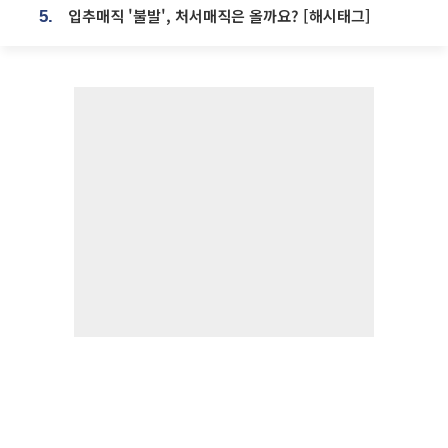
입추매직 '불발', 처서매직은 올까요? [해시태그]
5.