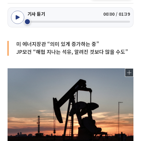
기사 듣기
00:00 / 01:39
미 에너지장관 “의미 있게 증가하는 중”
JP모건 “해협 지나는 석유, 알려진 것보다 많을 수도”