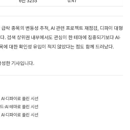
급락 종목의 변동성 추적, AI 관련 프로젝트 재점검, 디파이 대형
다. 검색 상위권 내부에서도 관심이 한 테마에 집중되기보다 AI·
목에 대한 확인성 유입이 적지 않았다는 점도 함께 드러났다.
 작성한 기사입니다.
 AI·디파이로 쏠린 시선
드·AI 테마로 쏠린 시선
 AI·디파이로 쏠린 시선