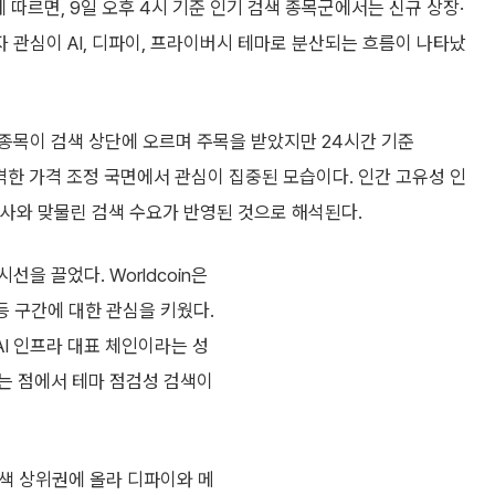
 따르면, 9일 오후 4시 기준 인기 검색 종목군에서는 신규 상장·
관심이 AI, 디파이, 프라이버시 테마로 분산되는 흐름이 나타났
 종목이 검색 상단에 오르며 주목을 받았지만 24시간 기준
 급격한 가격 조정 국면에서 관심이 집중된 모습이다. 인간 고유성 인
서사와 맞물린 검색 수요가 반영된 것으로 해석된다.
 시선을 끌었다. Worldcoin은
등 구간에 대한 관심을 키웠다.
 AI 인프라 대표 체인이라는 성
는 점에서 테마 점검성 검색이
 검색 상위권에 올라 디파이와 메