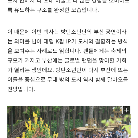
록 유도하는 구조를 완성한 모습입니다.
이 때문에 이번 행사는 방탄소년단의 부산 공연이라
는 의미를 넘어 대형 K팝 IP가 도시와 결합하는 방식
을 보여주는 사례로도 읽힙니다. 팬들에게는 축제의
규모가 커지고 부산에는 글로벌 팬덤을 맞이할 기회
가 열리는 셈인데요. 방탄소년단이 다시 부산에 뜨는
이틀을 중심으로 무대 밖의 도시 역시 함께 달아오를
전망입니다.