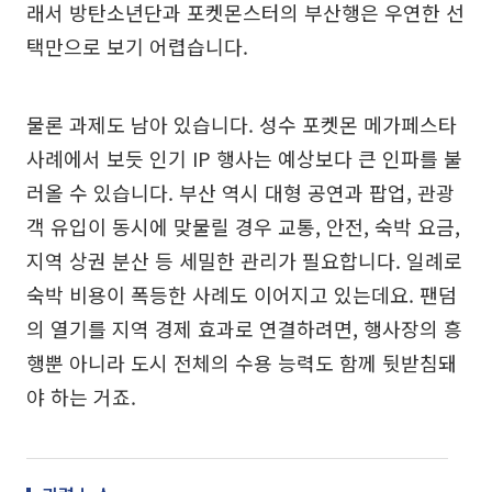
래서 방탄소년단과 포켓몬스터의 부산행은 우연한 선
택만으로 보기 어렵습니다.
물론 과제도 남아 있습니다. 성수 포켓몬 메가페스타
사례에서 보듯 인기 IP 행사는 예상보다 큰 인파를 불
러올 수 있습니다. 부산 역시 대형 공연과 팝업, 관광
객 유입이 동시에 맞물릴 경우 교통, 안전, 숙박 요금,
지역 상권 분산 등 세밀한 관리가 필요합니다. 일례로
숙박 비용이 폭등한 사례도 이어지고 있는데요. 팬덤
의 열기를 지역 경제 효과로 연결하려면, 행사장의 흥
행뿐 아니라 도시 전체의 수용 능력도 함께 뒷받침돼
야 하는 거죠.