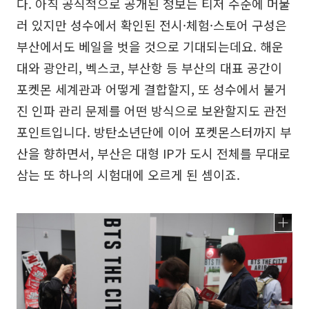
다. 아직 공식적으로 공개된 정보는 티저 수준에 머물
러 있지만 성수에서 확인된 전시·체험·스토어 구성은
부산에서도 베일을 벗을 것으로 기대되는데요. 해운
대와 광안리, 벡스코, 부산항 등 부산의 대표 공간이
포켓몬 세계관과 어떻게 결합할지, 또 성수에서 불거
진 인파 관리 문제를 어떤 방식으로 보완할지도 관전
포인트입니다. 방탄소년단에 이어 포켓몬스터까지 부
산을 향하면서, 부산은 대형 IP가 도시 전체를 무대로
삼는 또 하나의 시험대에 오르게 된 셈이죠.