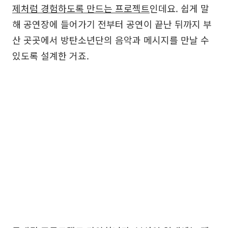
제처럼 경험하도록 만드는 프로젝트
인데요. 쉽게 말
해 공연장에 들어가기 전부터 공연이 끝난 뒤까지 부
산 곳곳에서 방탄소년단의 음악과 메시지를 만날 수
있도록 설계한 거죠.