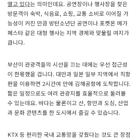
열고 있다
는 의미인데요. 공연장이나 행사장을 찾은
방문객이 숙박, 식음료, 쇼핑, 교통 소비로 이어질 가
능성이 커진 만큼 방탄소년단 공연이나 포켓몬 메가
페스타 같은 대형 행사는 지역 경제와 맞물릴 여지가
큽니다.
부산이 관광객들의 시선을 끄는 데에는 우선 접근성
이 한몫했을 겁니다. 대만과 일본 일부 지역에서 직항
편을 이용하면 2시간여 만에 김해공항에 도착합니다.
짧은 일정으로도 여러 관광지를 효율적으로 둘러볼
수 있는데요. 바다는 물론이고 산, 항만과 도심, 산업
과 문화 콘텐츠를 한 도시에서 즐길 수 있습니다.
KTX 등 편리한 국내 교통망을 갖췄다는 것도 큰 장점