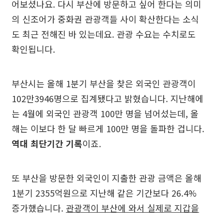
어보셨나요. 다시 부산에 방문하고 싶어 한다는 의미
의 신조어가 중화권 관광객들 사이 확산한다는 소식
도 최근 전해진 바 있는데요. 관광 수요는 수치로도
확인됩니다.
부산시는 올해 1분기 부산을 찾은 외국인 관광객이
102만3946명으로 집계됐다고 밝혔습니다. 지난해에
는 4월에 외국인 관광객 100만 명을 넘어섰는데, 올
해는 이보다 한 달 빠르게 100만 명을 돌파한 겁니다.
역대 최단기간 기록
이죠.
또 부산을 방문한 외국인이 지출한 관광 금액은 올해
1분기 2355억원으로 지난해 같은 기간보다 26.4%
증가했습니다.
관광객이 부산에 와서 실제로 지갑을