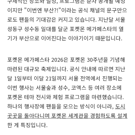
구체적인 장소와 일정, 프로그램은 순차 공개될 예정
이지만 "이번엔 부산?!"이라는 공식 채널의 문구만으
로도 팬들의 기대감은 커지고 있습니다. 지난달 서울
성동구 성수동 일대를 달군 포켓몬 메가페스타의 열
기가 부산으로 이어진다는 이야기이기 때문입니다.
포켓몬 메가페스타 2026은 포켓몬 30주년을 기념해
마련된 대규모 축제입니다. 공식 안내에 따르면 지난
달 1일부터 이달 21일까지 서울 전역에서 진행되는
이번 행사는 서울숲과 성수, 코엑스 등 여러 장소에
포켓몬 테마 전시와 체험 프로그램을 마련했습니다.
하나의 행사장에 팬들을 모으는 방식이 아니라,
도시
곳곳을 돌아다니며 포켓몬 세계관을 경험하도록 설계
한 게 특징입니다.