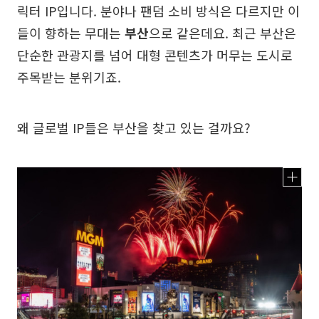
릭터 IP입니다. 분야나 팬덤 소비 방식은 다르지만 이
들이 향하는 무대는
부산
으로 같은데요. 최근 부산은
단순한 관광지를 넘어 대형 콘텐츠가 머무는 도시로
주목받는 분위기죠.
왜 글로벌 IP들은 부산을 찾고 있는 걸까요?