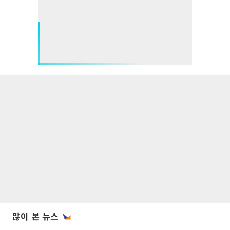
많이 본 뉴스