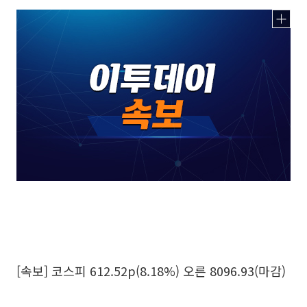
[속보] 코스피 612.52p(8.18%) 오른 8096.93(마감)