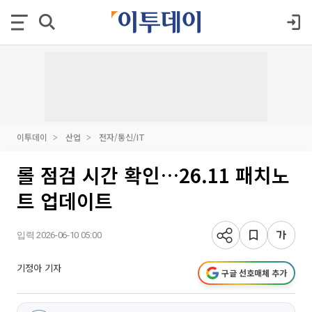
이투데이
산업
전자/통신/IT
롤 점검 시간 확인…26.11 패치노
트 업데이트
입력 2026-06-10 05:00
기정아 기자
구글 선호매체 추가