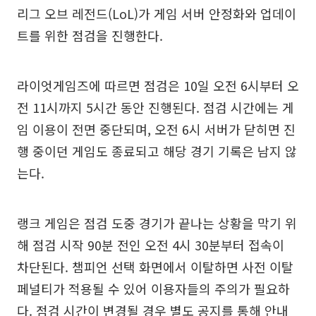
리그 오브 레전드(LoL)가 게임 서버 안정화와 업데이
트를 위한 점검을 진행한다.
라이엇게임즈에 따르면 점검은 10일 오전 6시부터 오
전 11시까지 5시간 동안 진행된다. 점검 시간에는 게
임 이용이 전면 중단되며, 오전 6시 서버가 닫히면 진
행 중이던 게임도 종료되고 해당 경기 기록은 남지 않
는다.
랭크 게임은 점검 도중 경기가 끝나는 상황을 막기 위
해 점검 시작 90분 전인 오전 4시 30분부터 접속이
차단된다. 챔피언 선택 화면에서 이탈하면 사전 이탈
페널티가 적용될 수 있어 이용자들의 주의가 필요하
다. 점검 시간이 변경될 경우 별도 공지를 통해 안내