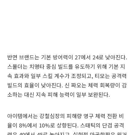
반면 브랜드는 기본 방어력이 27에서 24로 낮아진다.
스몰더는 치명타 중심 빌드를 유도하기 위해 기본 지
속 효과와 일부 스킬 계수가 조정되고, 티모는 공격력
빌드의 효율이 낮아진다. 신 짜오는 체력 회복량이 감
소하는 대신 지속 피해 능력이 일부 보완된다.
아이템에서는 강철심장의 피해량 영구 체력 전환 비
율이 8%에서 10%로 상향된다. 스태틱의 단검 공격
력은 40에서 45로 높아지고, 실험적 마공학판은 원거