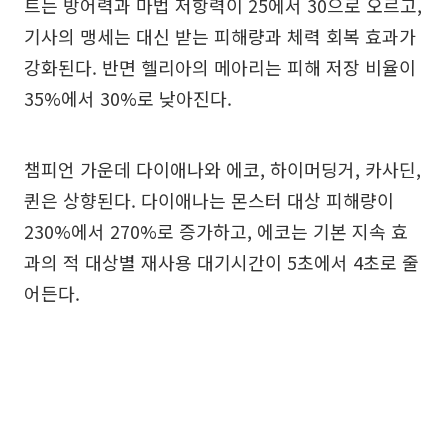
트는 방어력과 마법 저항력이 25에서 30으로 오르고,
기사의 맹세는 대신 받는 피해량과 체력 회복 효과가
강화된다. 반면 헬리아의 메아리는 피해 저장 비율이
35%에서 30%로 낮아진다.
챔피언 가운데 다이애나와 에코, 하이머딩거, 카사딘,
퀸은 상향된다. 다이애나는 몬스터 대상 피해량이
230%에서 270%로 증가하고, 에코는 기본 지속 효
과의 적 대상별 재사용 대기시간이 5초에서 4초로 줄
어든다.