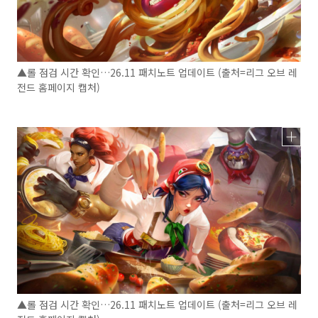
▲롤 점검 시간 확인…26.11 패치노트 업데이트 (출처=리그 오브 레
전드 홈페이지 캡처)
▲롤 점검 시간 확인…26.11 패치노트 업데이트 (출처=리그 오브 레