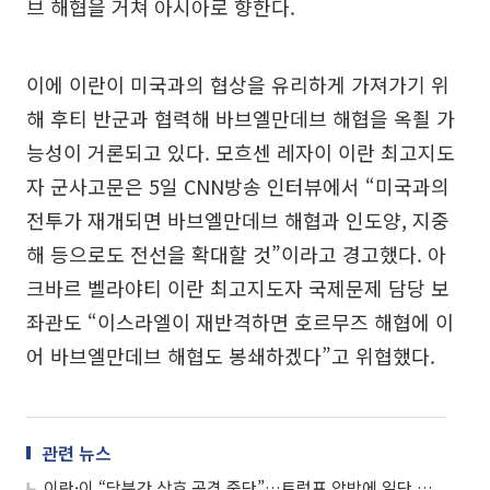
브 해협을 거쳐 아시아로 향한다.
이에 이란이 미국과의 협상을 유리하게 가져가기 위
해 후티 반군과 협력해 바브엘만데브 해협을 옥죌 가
능성이 거론되고 있다. 모흐센 레자이 이란 최고지도
자 군사고문은 5일 CNN방송 인터뷰에서 “미국과의
전투가 재개되면 바브엘만데브 해협과 인도양, 지중
해 등으로도 전선을 확대할 것”이라고 경고했다. 아
크바르 벨라야티 이란 최고지도자 국제문제 담당 보
좌관도 “이스라엘이 재반격하면 호르무즈 해협에 이
어 바브엘만데브 해협도 봉쇄하겠다”고 위협했다.
관련 뉴스
이란·이 “당분간 상호 공격 중단”…트럼프 압박에 일단 진정