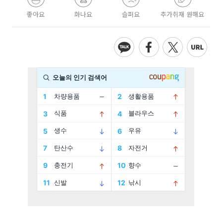
좋아요
화나요
슬퍼요
추가취재 원해요