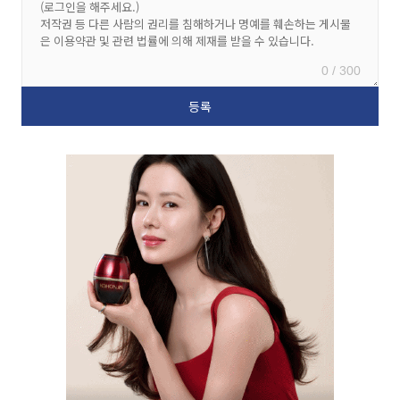
0 / 300