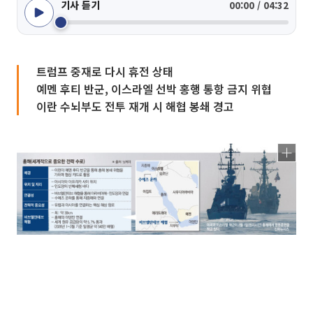
기사 듣기
00:00 / 04:32
트럼프 중재로 다시 휴전 상태
예멘 후티 반군, 이스라엘 선박 홍행 통항 금지 위협
이란 수뇌부도 전투 재개 시 해협 봉쇄 경고