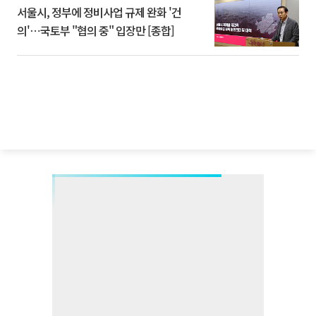
서울시, 정부에 정비사업 규제 완화 '건
의'⋯국토부 "협의 중" 입장만 [종합]