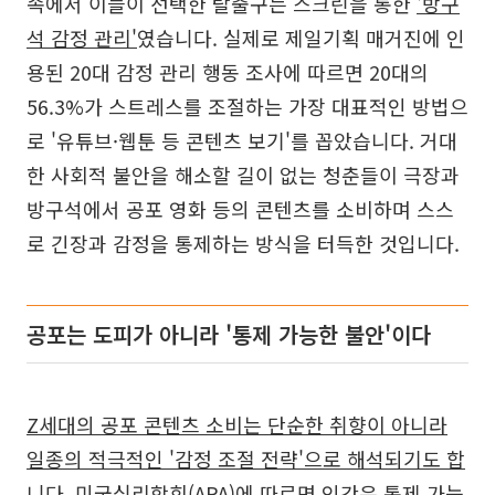
속에서 이들이 선택한 탈출구는 스크린을 통한
'방구
석 감정 관리'
였습니다. 실제로 제일기획 매거진에 인
용된 20대 감정 관리 행동 조사에 따르면 20대의
56.3%가 스트레스를 조절하는 가장 대표적인 방법으
로 '유튜브·웹툰 등 콘텐츠 보기'를 꼽았습니다. 거대
한 사회적 불안을 해소할 길이 없는 청춘들이 극장과
방구석에서 공포 영화 등의 콘텐츠를 소비하며 스스
로 긴장과 감정을 통제하는 방식을 터득한 것입니다.
공포는 도피가 아니라 '통제 가능한 불안'이다
Z세대의 공포 콘텐츠 소비는 단순한 취향이 아니라
일종의 적극적인 '감정 조절 전략'으로 해석되기도 합
니다.
미국심리학회(APA)에 따르면 인간은 통제 가능