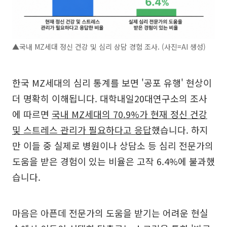
▲국내 MZ세대 정신 건강 및 심리 상담 경험 조사. (사진=AI 생성)
한국 MZ세대의 심리 통계를 보면 '공포 유행' 현상이
더 명확히 이해됩니다. 대학내일20대연구소의 조사
에 따르면
국내 MZ세대의 70.9%가 현재 정신 건강
및 스트레스 관리가 필요하다고 응답
했습니다. 하지
만 이들 중 실제로 병원이나 상담소 등 심리 전문가의
도움을 받은 경험이 있는 비율은 고작 6.4%에 불과했
습니다.
마음은 아픈데 전문가의 도움을 받기는 어려운 현실