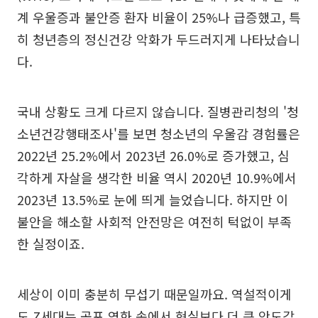
계 우울증과 불안증 환자 비율이 25%나 급증했고, 특
히 청년층의 정신건강 악화가 두드러지게 나타났습니
다.
국내 상황도 크게 다르지 않습니다. 질병관리청의 '청
소년건강행태조사'를 보면 청소년의 우울감 경험률은
2022년 25.2%에서 2023년 26.0%로 증가했고, 심
각하게 자살을 생각한 비율 역시 2020년 10.9%에서
2023년 13.5%로 눈에 띄게 늘었습니다. 하지만 이
불안을 해소할 사회적 안전망은 여전히 턱없이 부족
한 실정이죠.
세상이 이미 충분히 무섭기 때문일까요. 역설적이게
도 Z세대는 공포 영화 속에서 현실보다 더 큰 안도감