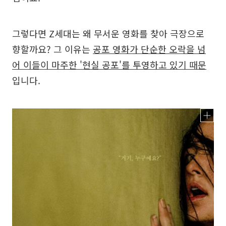
그렇다면 Z세대는 왜 무서운 영화를 찾아 극장으로
향할까요? 그 이유는
공포 영화가 단순한 오락을 넘
어 이들이 마주한 '현실 공포'를 투영하고 있기 때문
입니다.