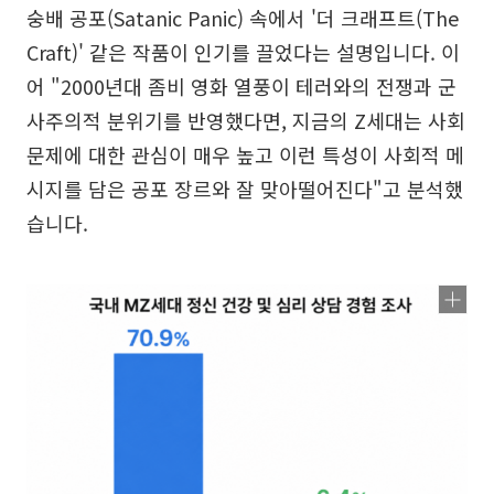
숭배 공포(Satanic Panic) 속에서 '더 크래프트(The
Craft)' 같은 작품이 인기를 끌었다는 설명입니다. 이
어 "2000년대 좀비 영화 열풍이 테러와의 전쟁과 군
사주의적 분위기를 반영했다면, 지금의 Z세대는 사회
문제에 대한 관심이 매우 높고 이런 특성이 사회적 메
시지를 담은 공포 장르와 잘 맞아떨어진다"고 분석했
습니다.