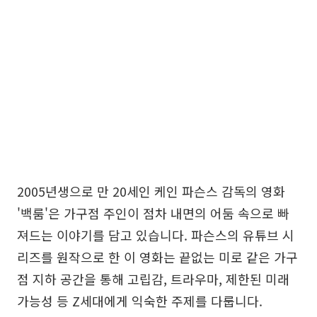
2005년생으로 만 20세인 케인 파슨스 감독의 영화
'백룸'은 가구점 주인이 점차 내면의 어둠 속으로 빠
져드는 이야기를 담고 있습니다. 파슨스의 유튜브 시
리즈를 원작으로 한 이 영화는 끝없는 미로 같은 가구
점 지하 공간을 통해 고립감, 트라우마, 제한된 미래
가능성 등 Z세대에게 익숙한 주제를 다룹니다.