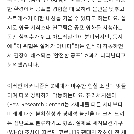
한 환경에서 공포를 경험할 때 오히려 불안을 낮추고
스트레스에 대한 내성을 키울 수 있다고 하는데요. 실
제로 영국 서식스대 연구팀은 공포 영화를 시청하는
동안 심박수가 뛰고 아드레날린이 분비되지만, 동시
에 "이 위협은 실제가 아니다"라는 인식이 작동하면
서 긴장이 해소되는 '안전한 공포' 효과가 나타난다고
분석했습니다.
이러한 메커니즘은 Z세대가 마주한 현실 조건과 맞물
리며 더욱 강력하게 작동하는데요. 퓨리서치센터
(Pew Research Center)는 Z세대를 다른 세대보다
미래에 대한 불확실성과 경제적 불안을 더 크게 느끼
는 집단으로 분류하기도 했죠. 실제로 세계보건기구
(WHO) 조사에 따르면 코로나19 팬데믹 첫해에 전 세