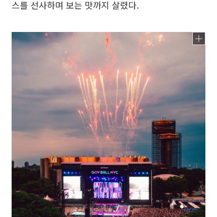
스를 선사하며 보는 맛까지 살렸다.