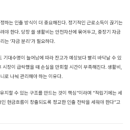
결정하는 인출 방식이 더 중요해진다. 정기적인 근로소득이 끊기는
려야 한다. 당장 쓸 생활비는 안전자산에 묶어두고, 중장기 자금
리는 ‘자금 분리’가 필요하다.
 기대수명이 늘어남에 따라 잔고가 예상보다 빨리 바닥날 수 있
후 시장이 급락했을 때 손실을 만회할 시간이 부족해진다. 생활비,
니로 나눠 관리해야 하는 이유다.
유지할 수 있는 구조를 만드는 것이 핵심”이라며 “적립기에는 세
정적인 현금흐름이 창출되도록 정교한 인출 전략을 세워야 한다”고