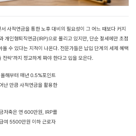
서 사적연금을 통한 노후 대비의 필요성이 그 어느 때보다 커지
 개인형퇴직연금(IRP)으로 몰리고 있지만, 단순 절세에만 초점
돌아올 수 있다는 지적이 나온다. 전문가들은 납입 단계의 세제 혜택
출 전략’까지 정교하게 짜야 한다고 입을 모은다.
 올해부터 매년 0.5%포인트
 늘어난 만큼 사적연금을 활용한
저축은 연 600만원, IRP를
급여 5500만원 이하 근로자