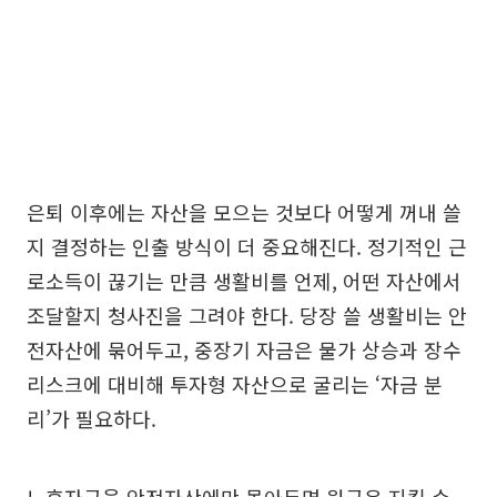
은퇴 이후에는 자산을 모으는 것보다 어떻게 꺼내 쓸
지 결정하는 인출 방식이 더 중요해진다. 정기적인 근
로소득이 끊기는 만큼 생활비를 언제, 어떤 자산에서
조달할지 청사진을 그려야 한다. 당장 쓸 생활비는 안
전자산에 묶어두고, 중장기 자금은 물가 상승과 장수
리스크에 대비해 투자형 자산으로 굴리는 ‘자금 분
리’가 필요하다.
노후자금을 안전자산에만 몰아두면 원금은 지킬 수