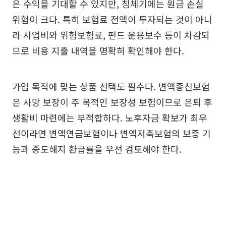
은 수익을 기대할 수 있지만, 침체기에는 원금 손실
위험이 크다. 특히 보험료 전액이 투자되는 것이 아니
라 사업비와 위험보험료, 펀드 운용보수 등이 차감되
므로 비용 지출 내역을 명확히 확인해야 한다.
가입 목적에 맞는 상품 선택도 필수다. 변액종신보험
은 사망 보장이 주 목적인 보장성 보험이므로 은퇴 후
생활비 마련에는 부적합하다. 노후자금 확보가 최우
선이라면 변액연금보험이나 변액저축보험의 보증 기
능과 중도해지 환급률을 우선 검토해야 한다.