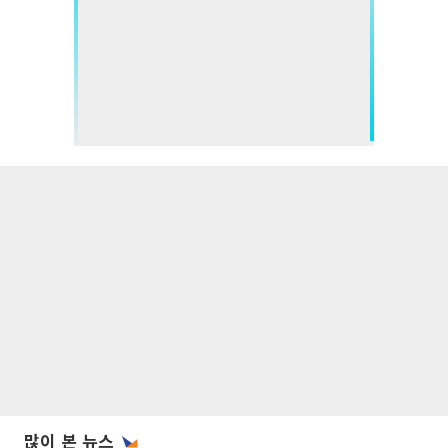
많이 본 뉴스